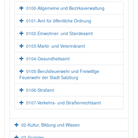
0100-Allgemeine und Bezirksverwaltung
0101-Amt für öffentliche Ordnung
0102-Einwohner- und Standesamt
0103-Markt- und Veterinäramt
0104-Gesundheitsamt
0105-Berufsfeuerwehr und Freiwillige
Feuerwehr der Stadt Salzburg
0106-Strafamt
0107-Verkehrs- und Straßenrechtsamt
02-Kultur, Bildung und Wissen
03-Soziales