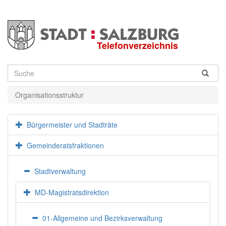
Telefonverzeichnis
Suche
Organisationsstruktur
Bürgermeister und Stadträte
Gemeinderatsfraktionen
Stadtverwaltung
MD-Magistratsdirektion
01-Allgemeine und Bezirksverwaltung