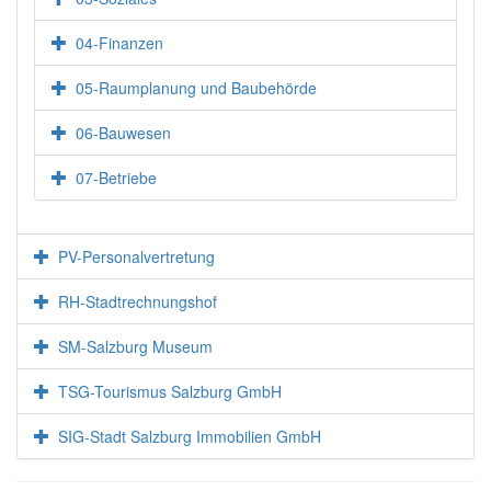
04-Finanzen
05-Raumplanung und Baubehörde
06-Bauwesen
07-Betriebe
PV-Personalvertretung
RH-Stadtrechnungshof
SM-Salzburg Museum
TSG-Tourismus Salzburg GmbH
SIG-Stadt Salzburg Immobilien GmbH