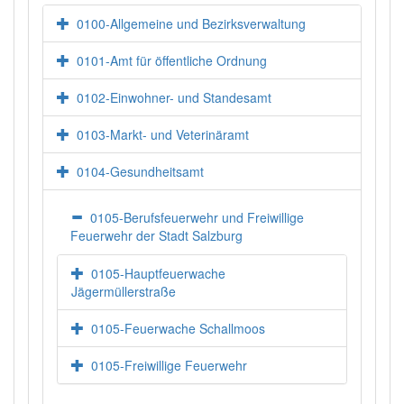
0100-Allgemeine und Bezirksverwaltung
0101-Amt für öffentliche Ordnung
0102-Einwohner- und Standesamt
0103-Markt- und Veterinäramt
0104-Gesundheitsamt
0105-Berufsfeuerwehr und Freiwillige
Feuerwehr der Stadt Salzburg
0105-Hauptfeuerwache
Jägermüllerstraße
0105-Feuerwache Schallmoos
0105-Freiwillige Feuerwehr