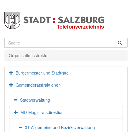
Telefonverzeichnis
Suche
Organisationsstruktur
Bürgermeister und Stadträte
Gemeinderatsfraktionen
Stadtverwaltung
MD-Magistratsdirektion
01-Allgemeine und Bezirksverwaltung