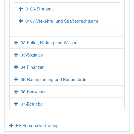
0106-Strafamt
0107-Verkehrs- und Straßenrechtsamt
02-Kultur, Bildung und Wissen
03-Soziales
04-Finanzen
05-Raumplanung und Baubehörde
06-Bauwesen
07-Betriebe
PV-Personalvertretung