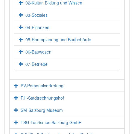
02-Kultur, Bildung und Wissen
03-Soziales
04-Finanzen
05-Raumplanung und Baubehörde
06-Bauwesen
07-Betriebe
PV-Personalvertretung
RH-Stadtrechnungshof
SM-Salzburg Museum
TSG-Tourismus Salzburg GmbH