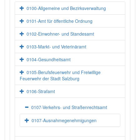
0100-Allgemeine und Bezirksverwaltung
0101-Amt für öffentliche Ordnung
0102-Einwohner- und Standesamt
0103-Markt- und Veterinäramt
0104-Gesundheitsamt
0105-Berufsfeuerwehr und Freiwillige
Feuerwehr der Stadt Salzburg
0106-Strafamt
0107-Verkehrs- und Straßenrechtsamt
0107-Ausnahmegenehmigungen