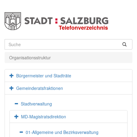
Telefonverzeichnis
Suche
Organisationsstruktur
Bürgermeister und Stadträte
Gemeinderatsfraktionen
Stadtverwaltung
MD-Magistratsdirektion
01-Allgemeine und Bezirksverwaltung