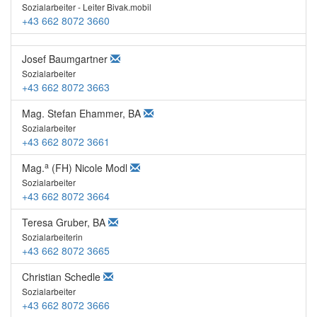
Sozialarbeiter - Leiter Bivak.mobil
+43 662 8072 3660
Josef Baumgartner
Sozialarbeiter
+43 662 8072 3663
Mag. Stefan Ehammer, BA
Sozialarbeiter
+43 662 8072 3661
a
Mag.
(FH) Nicole Modl
Sozialarbeiter
+43 662 8072 3664
Teresa Gruber, BA
Sozialarbeiterin
+43 662 8072 3665
Christian Schedle
Sozialarbeiter
+43 662 8072 3666