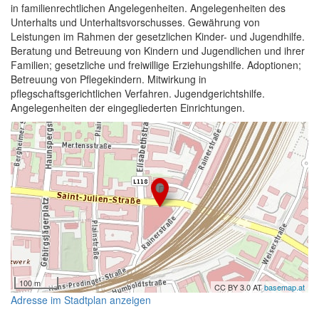
in familienrechtlichen Angelegenheiten. Angelegenheiten des
Unterhalts und Unterhaltsvorschusses. Gewährung von
Leistungen im Rahmen der gesetzlichen Kinder- und Jugendhilfe.
Beratung und Betreuung von Kindern und Jugendlichen und ihrer
Familien; gesetzliche und freiwillige Erziehungshilfe. Adoptionen;
Betreuung von Pflegekindern. Mitwirkung in
pflegschaftsgerichtlichen Verfahren. Jugendgerichtshilfe.
Angelegenheiten der eingegliederten Einrichtungen.
100 m
CC BY 3.0 AT
basemap.at
Adresse im Stadtplan anzeigen