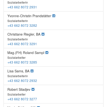
Sozialarbeiterin
+43 662 8072 2931
Yvonne-Christin Prandstätter
Sozialarbeiterin
+43 662 8072 3282
Christiane Riegler, BA
Sozialarbeiterin
+43 662 8072 3291
Mag.(FH) Roland Sampl
Sozialarbeiter
+43 662 8072 3285
Lisa Sams, BA
Sozialarbeiterin
+43 662 8072 2932
Robert Siladjev
Sozialarbeiter
+43 662 8072 3277