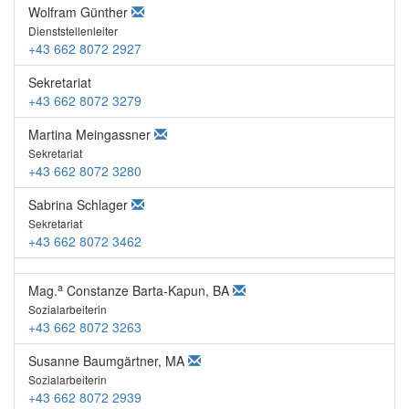
Wolfram Günther
Dienststellenleiter
+43 662 8072 2927
Sekretariat
+43 662 8072 3279
Martina Meingassner
Sekretariat
+43 662 8072 3280
Sabrina Schlager
Sekretariat
+43 662 8072 3462
a
Mag.
Constanze Barta-Kapun, BA
Sozialarbeiterin
+43 662 8072 3263
Susanne Baumgärtner, MA
Sozialarbeiterin
+43 662 8072 2939