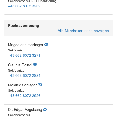
Sachbearbeiter KJH-Finanzierung
+43 662 8072 3262
Rechtsvertretung
Alle Mitarbeiter:innen anzeigen
Magdalena Haslinger
Sekretariat
+43 662 8072 3271
Claudia Reindl
Sekretariat
+43 662 8072 2924
Melanie Schlager
Sekretariat
+43 662 8072 2926
Dr. Edgar Vogelsang
Sachbearbeiter