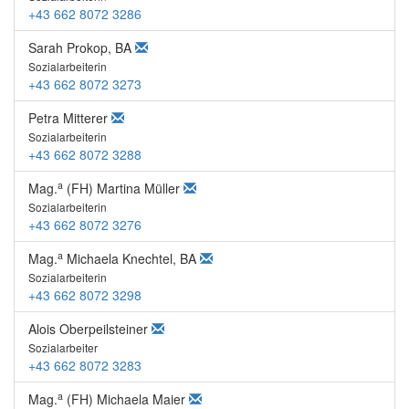
+43 662 8072 3286
Sarah Prokop, BA
Sozialarbeiterin
+43 662 8072 3273
Petra Mitterer
Sozialarbeiterin
+43 662 8072 3288
a
Mag.
(FH) Martina Müller
Sozialarbeiterin
+43 662 8072 3276
a
Mag.
Michaela Knechtel, BA
Sozialarbeiterin
+43 662 8072 3298
Alois Oberpeilsteiner
Sozialarbeiter
+43 662 8072 3283
a
Mag.
(FH) Michaela Maier