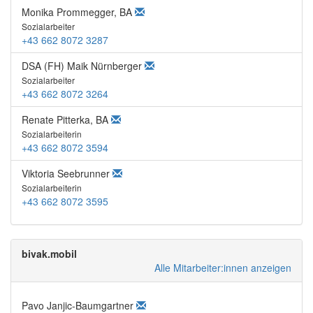
Monika Prommegger, BA
Sozialarbeiter
+43 662 8072 3287
DSA (FH) Maik Nürnberger
Sozialarbeiter
+43 662 8072 3264
Renate Pitterka, BA
Sozialarbeiterin
+43 662 8072 3594
Viktoria Seebrunner
Sozialarbeiterin
+43 662 8072 3595
bivak.mobil
Alle Mitarbeiter:innen anzeigen
Pavo Janjic-Baumgartner