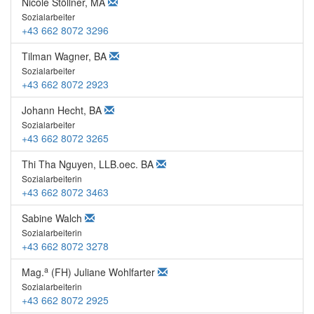
Nicole Stöllner, MA
Sozialarbeiter
+43 662 8072 3296
Tilman Wagner, BA
Sozialarbeiter
+43 662 8072 2923
Johann Hecht, BA
Sozialarbeiter
+43 662 8072 3265
Thi Tha Nguyen, LLB.oec. BA
Sozialarbeiterin
+43 662 8072 3463
Sabine Walch
Sozialarbeiterin
+43 662 8072 3278
a
Mag.
(FH) Juliane Wohlfarter
Sozialarbeiterin
+43 662 8072 2925