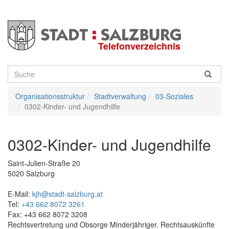
Telefonverzeichnis
Suche
Organisationsstruktur
Stadtverwaltung
03-Soziales
0302-Kinder- und Jugendhilfe
0302-Kinder- und Jugendhilfe
Saint-Julien-Straße 20
5020
Salzburg
E-Mail:
kjh@stadt-salzburg.at
Tel:
+43 662 8072 3261
Fax:
+43 662 8072 3208
Rechtsvertretung und Obsorge Minderjähriger. Rechtsauskünfte