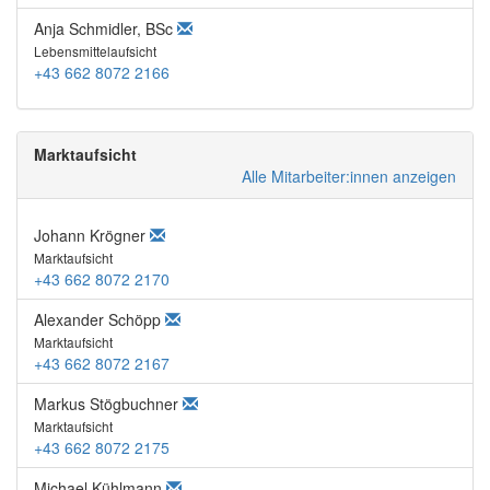
Anja Schmidler, BSc
Lebensmittelaufsicht
+43 662 8072 2166
Marktaufsicht
Alle Mitarbeiter:innen anzeigen
Johann Krögner
Marktaufsicht
+43 662 8072 2170
Alexander Schöpp
Marktaufsicht
+43 662 8072 2167
Markus Stögbuchner
Marktaufsicht
+43 662 8072 2175
Michael Kühlmann