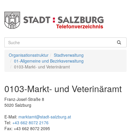
Telefonverzeichnis
Suche
Organisationsstruktur
Stadtverwaltung
01-Allgemeine und Bezirksverwaltung
0103-Markt- und Veterinäramt
0103-Markt- und Veterinäramt
Franz-Josef-Straße 8
5020
Salzburg
E-Mail:
marktamt@stadt-salzburg.at
Tel:
+43 662 8072 2176
Fax:
+43 662 8072 2095