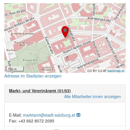
100 m
CC BY 3.0 AT
basemap.at
Adresse im Stadtplan anzeigen
Markt- und Veterinäramt (01/03)
Alle Mitarbeiter:innen anzeigen
E-Mail:
marktamt@stadt-salzburg.at
Fax: +43 662 8072 2095