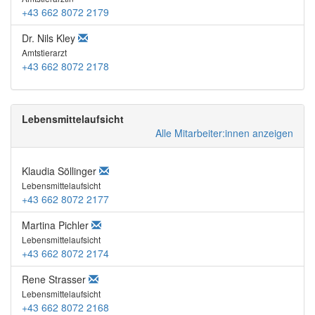
+43 662 8072 2179
Dr. Nils Kley
Amtstierarzt
+43 662 8072 2178
Lebensmittelaufsicht
Alle Mitarbeiter:innen anzeigen
Klaudia Söllinger
Lebensmittelaufsicht
+43 662 8072 2177
Martina Pichler
Lebensmittelaufsicht
+43 662 8072 2174
Rene Strasser
Lebensmittelaufsicht
+43 662 8072 2168