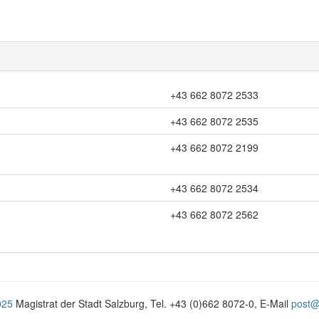
+43 662 8072 2533
+43 662 8072 2535
+43 662 8072 2199
+43 662 8072 2534
+43 662 8072 2562
025
Magistrat der Stadt Salzburg, Tel.
+43 (0)662 8072-0
, E-Mail
post@