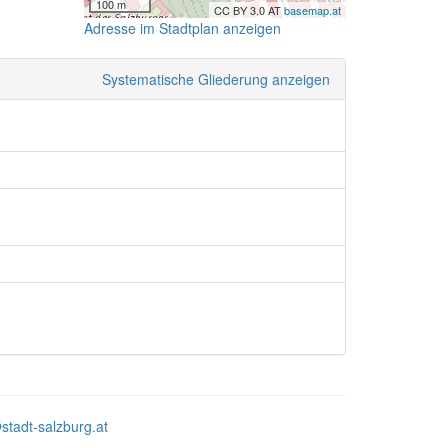
100 m
CC BY 3.0 AT
basemap.at
Adresse im Stadtplan anzeigen
Systematische Gliederung anzeigen
stadt-salzburg.at