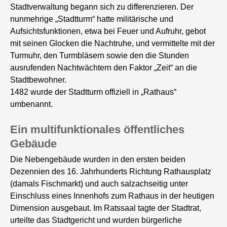
Stadtverwaltung begann sich zu differenzieren. Der
nunmehrige „Stadtturm“ hatte militärische und
Aufsichtsfunktionen, etwa bei Feuer und Aufruhr, gebot
mit seinen Glocken die Nachtruhe, und vermittelte mit der
Turmuhr, den Turmbläsern sowie den die Stunden
ausrufenden Nachtwächtern den Faktor „Zeit“ an die
Stadtbewohner.
1482 wurde der Stadtturm offiziell in „Rathaus“
umbenannt.
Ein multifunktionales öffentliches
Gebäude
Die Nebengebäude wurden in den ersten beiden
Dezennien des 16. Jahrhunderts Richtung Rathausplatz
(damals Fischmarkt) und auch salzachseitig unter
Einschluss eines Innenhofs zum Rathaus in der heutigen
Dimension ausgebaut. Im Ratssaal tagte der Stadtrat,
urteilte das Stadtgericht und wurden bürgerliche