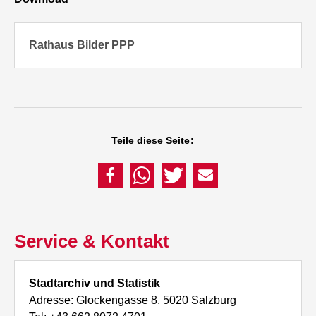
Rathaus Bilder PPP
Teile diese Seite:
Service & Kontakt
Stadtarchiv und Statistik
Adresse: Glockengasse 8, 5020 Salzburg