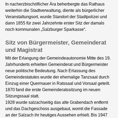
In nacherzbischöflicher Ära beherbergte das Rathaus
weiterhin die Stadtverwaltung, diente als bürgerlicher
Veranstaltungsort, wurde Standort der Stadtpolizei und
dann 1855 für zwei Jahrzehnte erster Sitz der damals
noch kommunalen „Salzburger Sparkasse“.
Sitz von Bürgermeister, Gemeinderat
und Magistrat
Mit der Erlangung der Gemeindeautonomie Mitte des 19.
Jahrhunderts erhielten Gemeinderat und Bürgermeister
neue politische Bedeutung. Nach Erlassung des
Gemeindestatutes wurde der ehemalige Tanzsaal durch
Einzug einer Quermauer in Ratssaal und Vorsaal geteilt.
1870 fand die erste Gemeinderatssitzung im neuen
Sitzungssaal statt.
1928 wurde salzachseitig das alte Grabendach entfernt
und das Dachgeschoss ausgebaut, womit die Fassade
an der Salzach ihr heutiges Aussehen erhielt. Bis 1947