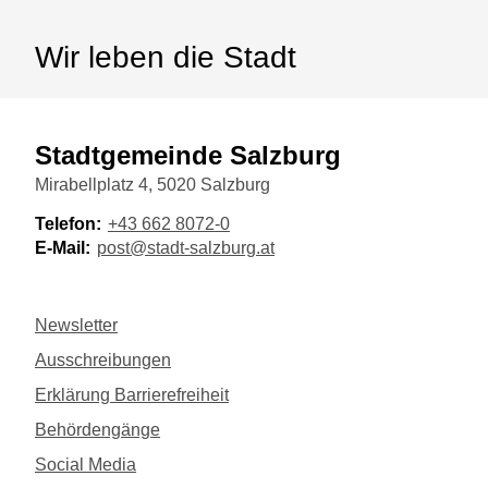
Wir leben die Stadt
Stadtgemeinde Salzburg
Mirabellplatz 4, 5020 Salzburg
Telefon:
+43 662 8072-0
E-Mail:
post@stadt-salzburg.at
Newsletter
Ausschreibungen
Erklärung Barrierefreiheit
Behördengänge
Social Media