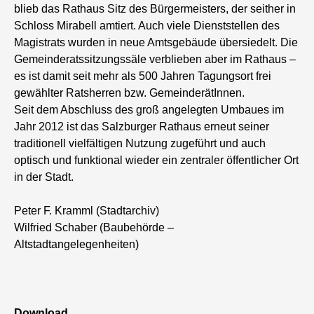
blieb das Rathaus Sitz des Bürgermeisters, der seither in
Schloss Mirabell amtiert. Auch viele Dienststellen des
Magistrats wurden in neue Amtsgebäude übersiedelt. Die
Gemeinderatssitzungssäle verblieben aber im Rathaus –
es ist damit seit mehr als 500 Jahren Tagungsort frei
gewählter Ratsherren bzw. GemeinderätInnen.
Seit dem Abschluss des groß angelegten Umbaues im
Jahr 2012 ist das Salzburger Rathaus erneut seiner
traditionell vielfältigen Nutzung zugeführt und auch
optisch und funktional wieder ein zentraler öffentlicher Ort
in der Stadt.
Peter F. Kramml (Stadtarchiv)
Wilfried Schaber (Baubehörde –
Altstadtangelegenheiten)
Download