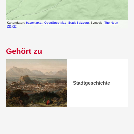
Gehört zu
Stadtgeschichte