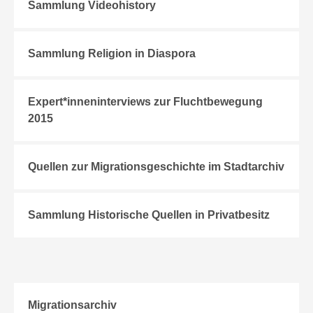
Sammlung Videohistory
Sammlung Religion in Diaspora
Expert*inneninterviews zur Fluchtbewegung
2015
Quellen zur Migrationsgeschichte im Stadtarchiv
Sammlung Historische Quellen in Privatbesitz
Migrationsarchiv