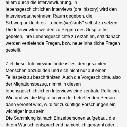
allem durch die Interviewführung. In
lebensgeschichtlichen Interviews (oral history) wird den
Interviewpartner/inne/n Raum gegeben, die
Schwerpunkte ihres "Lebens(ver)laufs" selbst zu setzen.
Die Interviewten werden zu Beginn des Gesprächs
gebeten, ihre Lebensgeschichte zu erzählen, erst danach
werden vertiefende Fragen, bzw. neue inhaltliche Fragen
gestellt.
Ziel dieser Interviewmethode ist es, den gesamten
Menschen abzubilden und sich nicht nur auf einen
Teilaspekt zu beschränkten. Auch die Vorgeschichte, also
der Migrationsbezug, nimmt in diesen
lebensgeschichtlichen Interviews eine zentrale Rolle ein.
Wie und wo die Migration von der betreffenden Person
dann verortet wird, wird für zukünftige Forschungen ein
wichtiger Input sein.
Die Sammlung ist nach Einzelpersonen aufgebaut, die
ihrem Wunsch entsprechend namentlich genannt oder