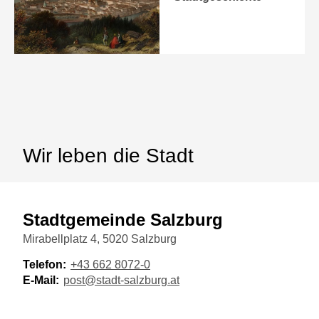
Wir leben die Stadt
Stadtgemeinde Salzburg
Mirabellplatz 4, 5020 Salzburg
Telefon:
+43 662 8072-0
E-Mail:
post@stadt-salzburg.at