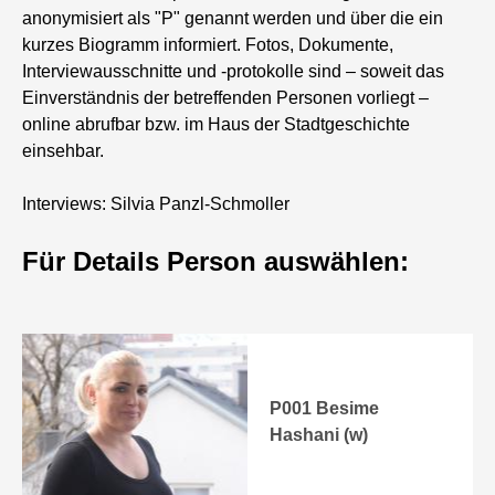
anonymisiert als "P" genannt werden und über die ein
kurzes Biogramm informiert. Fotos, Dokumente,
Interviewausschnitte und -protokolle sind – soweit das
Einverständnis der betreffenden Personen vorliegt –
online abrufbar bzw. im Haus der Stadtgeschichte
einsehbar.
Interviews: Silvia Panzl-Schmoller
Für Details Person auswählen:
P001 Besime
Hashani (w)