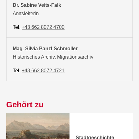
Dr. Sabine Veits-Falk
Amtsleiterin
Tel.
+43 662 8072 4700
Mag. Silvia Panzl-Schmoller
Historisches Archiv, Migrationsarchiv
Tel.
+43 662 8072 4721
Gehört zu
Stadtgeschichte