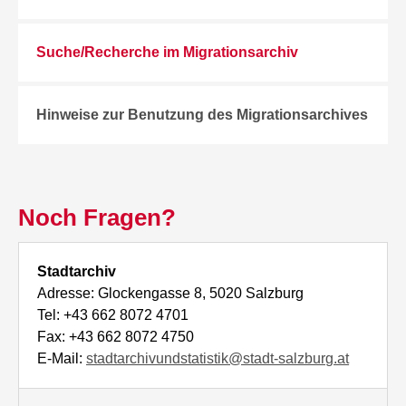
Suche/Recherche im Migrationsarchiv
Hinweise zur Benutzung des Migrationsarchives
Noch Fragen?
Stadtarchiv
Adresse: Glockengasse 8, 5020 Salzburg
Tel: +43 662 8072 4701
Fax: +43 662 8072 4750
E-Mail:
stadtarchivundstatistik@stadt-salzburg.at