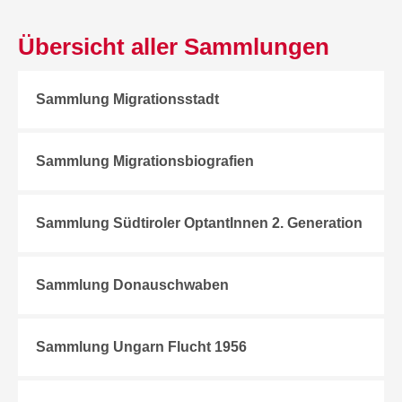
Übersicht aller Sammlungen
Sammlung Migrationsstadt
Sammlung Migrationsbiografien
Sammlung Südtiroler OptantInnen 2. Generation
Sammlung Donauschwaben
Sammlung Ungarn Flucht 1956