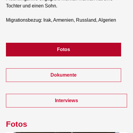
Tochter und einen Sohn.
Migrationsbezug: Irak, Armenien, Russland, Algerien
Fotos
Dokumente
Interviews
Fotos