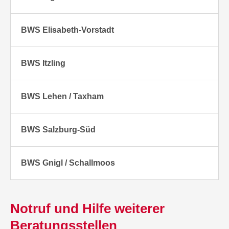
BWS Elisabeth-Vorstadt
BWS Itzling
BWS Lehen / Taxham
BWS Salzburg-Süd
BWS Gnigl / Schallmoos
Notruf und Hilfe weiterer
Beratungsstellen