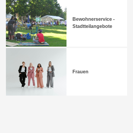
Bewohnerservice -
Stadtteilangebote
Frauen