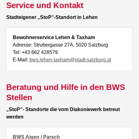
Service und Kontakt
Stadteigener „StoP“-Standort in Lehen
Bewohnerservice Lehen & Taxham
Adresse: Strubergasse 27A, 5020 Salzburg
Tel: +43 662 428579
E-Mail:
bws.lehen-taxham@stadt-salzburg.at
Beratung und Hilfe in den BWS
Stellen
„StoP“- Standorte die vom Diakoniewerk betreut
werden
BWS Aigen / Parsch