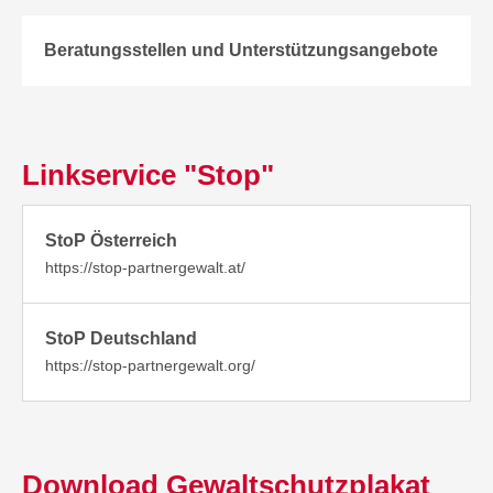
Beratungsstellen und Unterstützungsangebote
Linkservice "Stop"
StoP Österreich
https://stop-partnergewalt.at/
StoP Deutschland
https://stop-partnergewalt.org/
Download Gewaltschutzplakat