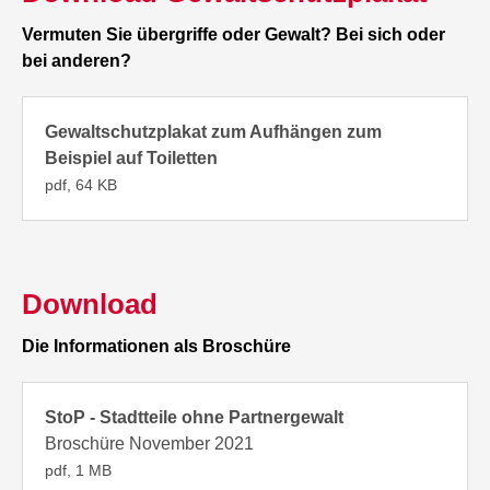
Vermuten Sie übergriffe oder Gewalt? Bei sich oder
bei anderen?
Gewaltschutzplakat zum Aufhängen zum
Beispiel auf Toiletten
pdf, 64 KB
Download
Die Informationen als Broschüre
StoP - Stadtteile ohne Partnergewalt
Broschüre November 2021
pdf, 1 MB