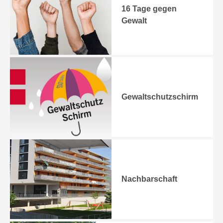
16 Tage gegen
Gewalt
Gewaltschutzschirm
Nachbarschaft