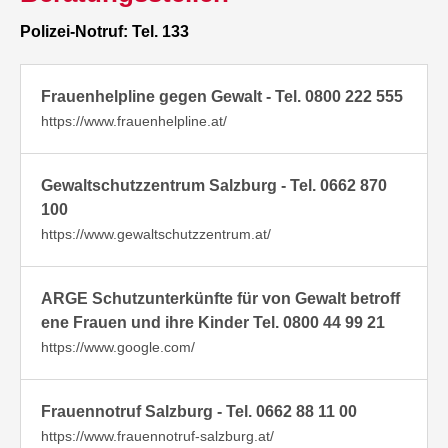
Polizei-Notruf: Tel. 133
Frauenhelpline gegen Gewalt - Tel. 0800 222 555
https://www.frauenhelpline.at/
Gewaltschutzzentrum Salzburg - Tel. 0662 870
100
https://www.gewaltschutzzentrum.at/
ARGE Schutzunterkünfte für von Gewalt betroff
ene Frauen und ihre Kinder Tel. 0800 44 99 21
https://www.google.com/
Frauennotruf Salzburg - Tel. 0662 88 11 00
https://www.frauennotruf-salzburg.at/