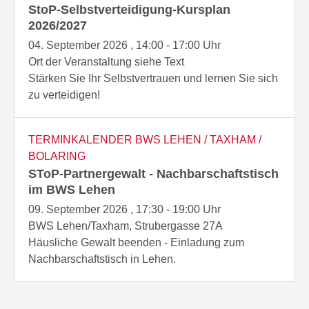
StoP-Selbstverteidigung-Kursplan
2026/2027
04. September 2026 , 14:00 - 17:00 Uhr
Ort der Veranstaltung siehe Text
Stärken Sie Ihr Selbstvertrauen und lernen Sie sich
zu verteidigen!
TERMINKALENDER BWS LEHEN / TAXHAM /
BOLARING
SToP-Partnergewalt - Nachbarschaftstisch
im BWS Lehen
09. September 2026 , 17:30 - 19:00 Uhr
BWS Lehen/Taxham, Strubergasse 27A
Häusliche Gewalt beenden - Einladung zum
Nachbarschaftstisch in Lehen.