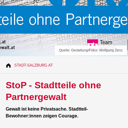
Quelle: Gestaltung/Fotos: Wolfgang Zenz
STADT-SALZBURG.AT
StoP - Stadtteile ohne
Partnergewalt
Gewalt ist keine Privatsache. Stadtteil-
Bewohner:innen zeigen Courage.