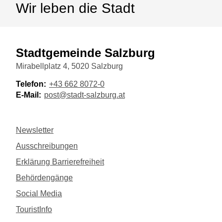
Wir leben die Stadt
Stadtgemeinde Salzburg
Mirabellplatz 4, 5020 Salzburg
Telefon:
+43 662 8072-0
E-Mail:
post@stadt-salzburg.at
Newsletter
Ausschreibungen
Erklärung Barrierefreiheit
Behördengänge
Social Media
TouristInfo