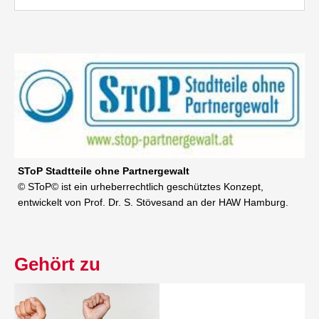
SToP Stadtteile ohne Partnergewalt
© SToP© ist ein urheberrechtlich geschütztes Konzept,
entwickelt von Prof. Dr. S. Stövesand an der HAW Hamburg.
Gehört zu