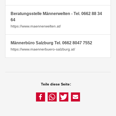
Beratungsstelle Männerwelten - Tel. 0662 88 34
64
https://www.maennerwelten.at/
Männerbüro Salzburg Tel. 0662 8047 7552
https://www.maennerbuero-salzburg.at/
Teile diese Seite: