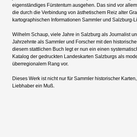
eigenständiges Fürstentum ausgehen. Das sind vor allem 
die durch die Verbindung von ästhetischem Reiz alter Gra
kartographischen Informationen Sammler und Salzburg-
Wilhelm Schaup, viele Jahre in Salzburg als Journalist un
Jahrzehnte als Sammler und Forscher mit den historische
diesem stattlichen Buch legt er nun ein einen systematis
Katalog der gedruckten Landeskarten Salzburgs als mode
überregionalem Rang vor.
Dieses Werk ist nicht nur für Sammler historischer Karten
Liebhaber ein Muß.