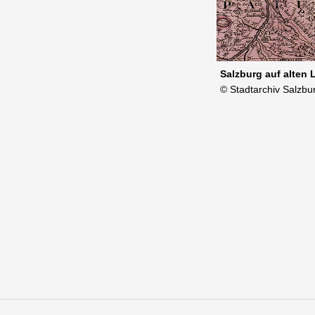
Salzburg auf alten 
© Stadtarchiv Salzbu