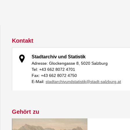
Kontakt
Stadtarchiv und Statistik
Adresse: Glockengasse 8, 5020 Salzburg
Tel: +43 662 8072 4701
Fax: +43 662 8072 4750
E-Mail:
stadtarchivundstatistik@stadt-salzburg.at
Gehört zu