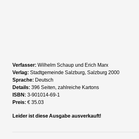
Verfasser:
Wilhelm Schaup und Erich Marx
Verlag:
Stadtgemeinde Salzburg, Salzburg 2000
Sprache:
Deutsch
Details:
396 Seiten, zahlreiche Kartons
ISBN:
3-901014-69-1
Preis:
€ 35.03
Leider ist diese Ausgabe ausverkauft!