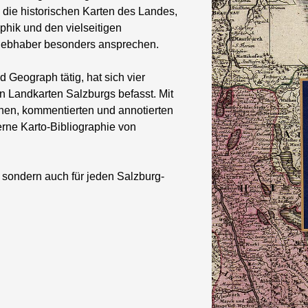
die historischen Karten des Landes,
phik und den vielseitigen
Liebhaber besonders ansprechen.
d Geograph tätig, hat sich vier
n Landkarten Salzburgs befasst. Mit
chen, kommentierten und annotierten
rne Karto-Bibliographie von
, sondern auch für jeden Salzburg-