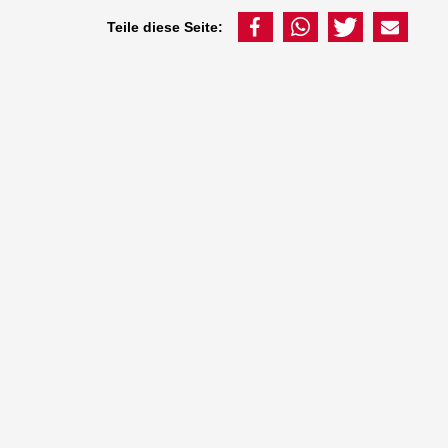
Teile diese Seite: