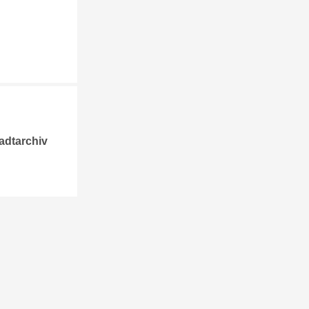
adtarchiv