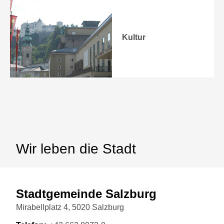
Kultur
Wir leben die Stadt
Stadtgemeinde Salzburg
Mirabellplatz 4, 5020 Salzburg