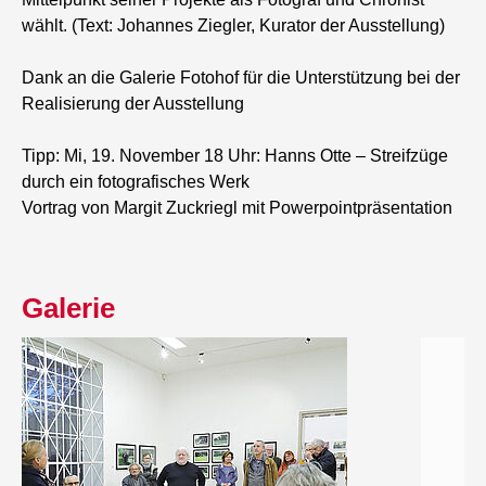
wählt. (Text: Johannes Ziegler, Kurator der Ausstellung)
Dank an die Galerie Fotohof für die Unterstützung bei der
Realisierung der Ausstellung
Tipp: Mi, 19. November 18 Uhr: Hanns Otte – Streifzüge
durch ein fotografisches Werk
Vortrag von Margit Zuckriegl mit Powerpointpräsentation
Galerie