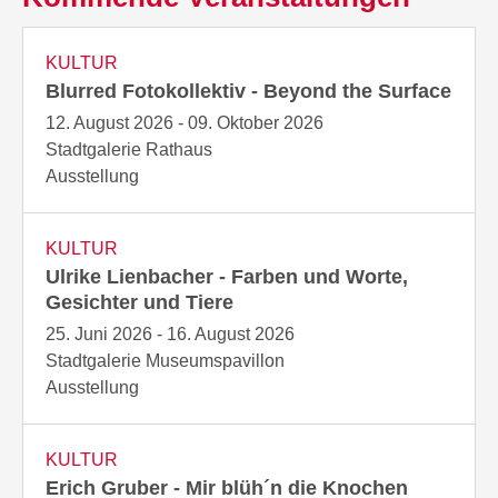
KULTUR
Blurred Fotokollektiv - Beyond the Surface
12. August 2026 - 09. Oktober 2026
Stadtgalerie Rathaus
Ausstellung
KULTUR
Ulrike Lienbacher - Farben und Worte,
Gesichter und Tiere
25. Juni 2026 - 16. August 2026
Stadtgalerie Museumspavillon
Ausstellung
KULTUR
Erich Gruber - Mir blüh´n die Knochen