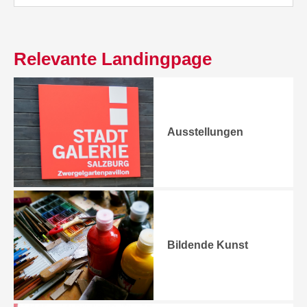
Relevante Landingpage
Ausstellungen
Bildende Kunst