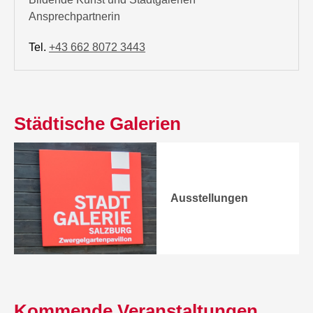
Ansprechpartnerin
Tel.
+43 662 8072 3443
Städtische Galerien
Ausstellungen
Kommende Veranstaltungen