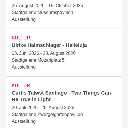
26. August 2026 - 18. Oktober 2026
Stadtgalerie Museumspavillon
Ausstellung
KULTUR
Ulrike Halmschlager - Halleluja
03. Juni 2026 - 28. August 2026
Stadtgalerie Mozartplatz 5
Ausstellung
KULTUR
Curtis Talwst Santiago - Two Things Can
Be True in Light
20. Juli 2026 - 28. August 2026
Stadtgalerie Zwergelgartenpavillon
Ausstellung