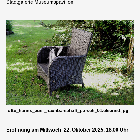
Stadtgalerie Museumspavillon
otte_hanns_aus-_nachbarschaft_parsch_01.cleaned.jpg
Eröffnung am Mittwoch, 22. Oktober 2025, 18.00 Uhr