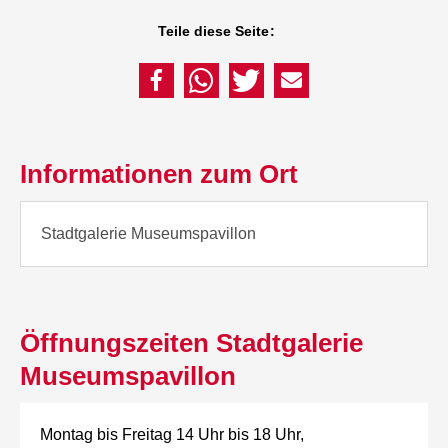
Teile diese Seite:
Informationen zum Ort
Stadtgalerie Museumspavillon
Öffnungszeiten Stadtgalerie
Museumspavillon
Montag bis Freitag 14 Uhr bis 18 Uhr,