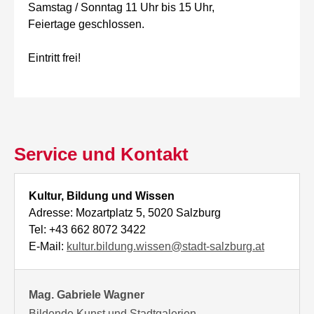
Samstag / Sonntag 11 Uhr bis 15 Uhr,
Feiertage geschlossen.
Eintritt frei!
Service und Kontakt
Kultur, Bildung und Wissen
Adresse: Mozartplatz 5, 5020 Salzburg
Tel: +43 662 8072 3422
E-Mail:
kultur.bildung.wissen@stadt-salzburg.at
Mag. Gabriele Wagner
Bildende Kunst und Stadtgalerien