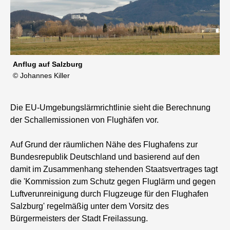
Anflug auf Salzburg
© Johannes Killer
Die EU-Umgebungslärmrichtlinie sieht die Berechnung
der Schallemissionen von Flughäfen vor.
Auf Grund der räumlichen Nähe des Flughafens zur
Bundesrepublik Deutschland und basierend auf den
damit im Zusammenhang stehenden Staatsvertrages tagt
die 'Kommission zum Schutz gegen Fluglärm und gegen
Luftverunreinigung durch Flugzeuge für den Flughafen
Salzburg' regelmäßig unter dem Vorsitz des
Bürgermeisters der Stadt Freilassung.