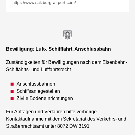
https://www.salzburg-airport.com/
Bewilligung: Luft-, Schifffahrt, Anschlussbahn
Zuständigkeiten für Bewilligungen nach dem Eisenbahn-
Schiffahrts- und Luftfahrtsrecht
Anschlussbahnen
Schiffsanlegestellen
Zivile Bodeneinrichtungen
Für Anfragen und Verfahren bitte vorherige
Kontaktaufnahme mit dem Sekretariat des Verkehrs- und
Straßenrechtsamt unter 8072 DW 3191