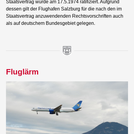
Staatsvertrag wurde am 17.5.1974 ratifiziert. Aufgrund
dessen gilt der Flughafen Salzburg für die nach den im
Staatsvertrag anzuwendenden Rechtsvorschriften auch
als auf deutschem Bundesgebiet gelegen.
Fluglärm