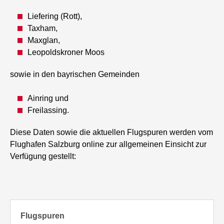
Liefering (Rott),
Taxham,
Maxglan,
Leopoldskroner Moos
sowie in den bayrischen Gemeinden
Ainring und
Freilassing.
Diese Daten sowie die aktuellen Flugspuren werden vom
Flughafen Salzburg online zur allgemeinen Einsicht zur
Verfügung gestellt:
Flugspuren