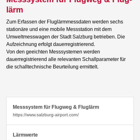
lärm
Zum Erfassen der Fluglärmmessdaten werden sechs
stationäre und eine mobile Messstation mit dem
Umweltmesswagen der Stadt Salzburg betrieben. Die
Aufzeichnung erfolgt dauerregistrierend.
Von den geeichten Messsystemen werden
dauerregistrierend alle relevanten Schallparameter für
die schalltechnische Beurteilung ermittelt.
Mess­sys­tem für Flug­weg & Flug­lärm
https://www.salzburg-airport.com/
Lärmwerte