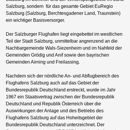
Salzburg, sondern für das gesamte Gebiet EuRegio
Salzburg (Salzburg, Berchtesgadener Land, Traunstein)
ein wichtiger Basisversorger.
Der Salzburger Flughafen liegt eingebettet im westlichen
Teil der Stadt Salzburg, unmittelbar angrenzend an die
Nachbargemeinde Wals-Siezenheim und im Nahfeld der
Gemeinden Grödig und Anif sowie den bayrischen
Gemeinden Airning und Freilassing.
Nachdem sich der nördliche An- und Abflugbereich des
Flughafens Salzburg auch auf das Gebiet der
Bundesrepublik Deutschland erstreckt, wurde im Jahr
1967 ein Staatsvertrag zwischen der Bundesrepublik
Deutschland und Republik Österreich über die
Auswirkungen der Anlage und des Betriebs des
Flughafens Salzburg auf das Hoheitsgebiet der
Bundesrepublik Deutschland unterzeichnet. Der