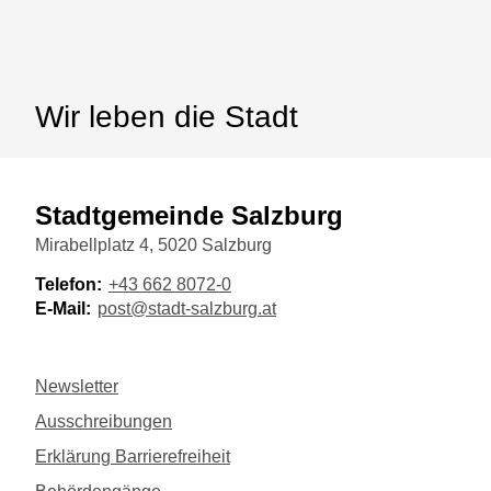
Wir leben die Stadt
Stadtgemeinde Salzburg
Mirabellplatz 4, 5020 Salzburg
Telefon:
+43 662 8072-0
E-Mail:
post@stadt-salzburg.at
Newsletter
Ausschreibungen
Erklärung Barrierefreiheit