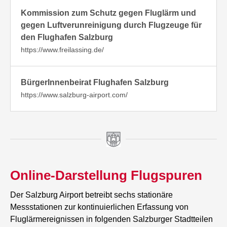
Kommission zum Schutz gegen Fluglärm und
gegen Luftverunreinigung durch Flugzeuge für
den Flughafen Salzburg
https://www.freilassing.de/
BürgerInnenbeirat Flughafen Salzburg
https://www.salzburg-airport.com/
Online-Darstellung Flugspuren
Der Salzburg Airport betreibt sechs stationäre
Messstationen zur kontinuierlichen Erfassung von
Fluglärmereignissen in folgenden Salzburger Stadtteilen