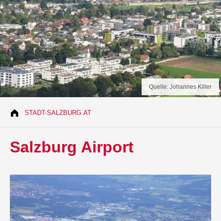
Quelle: Johannes Killer
STADT-SALZBURG.AT
Salzburg Airport