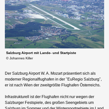
Salzburg Airport mit Lande- und Startpiste
© Johannes Killer
Der Salzburg Airport W. A. Mozart präsentiert sich als
moderner Regionalflughafen in der "EuRegio Salzburg",
er ist nach Wien der zweitgrößte Flughafen Österreichs.
Infrastrukturell ist der Flughafen nicht nur wegen der
Salzburger Festspiele, des großen Seengebiets um
Salzburg im Sommer und der Wintersportgebiete im Land