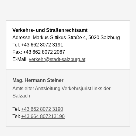
Verkehrs- und Straßenrechtsamt
Adresse: Markus-Sittikus-Straße 4, 5020 Salzburg
Tel: +43 662 8072 3191
Fax: +43 662 8072 2067
E-Mail:
verkehr@stadt-salzburg.at
Mag. Hermann Steiner
Amtsleiter Amtsleitung Verkehrsjurist links der
Salzach
Tel.
+43 662 8072 3190
Tel:
+43 664 807213190