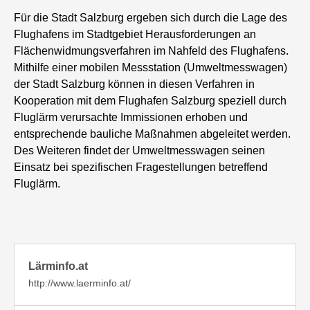
Für die Stadt Salzburg ergeben sich durch die Lage des
Flughafens im Stadtgebiet Herausforderungen an
Flächenwidmungsverfahren im Nahfeld des Flughafens.
Mithilfe einer mobilen Messstation (Umweltmesswagen)
der Stadt Salzburg können in diesen Verfahren in
Kooperation mit dem Flughafen Salzburg speziell durch
Fluglärm verursachte Immissionen erhoben und
entsprechende bauliche Maßnahmen abgeleitet werden.
Des Weiteren findet der Umweltmesswagen seinen
Einsatz bei spezifischen Fragestellungen betreffend
Fluglärm.
Lärminfo.at
http://www.laerminfo.at/