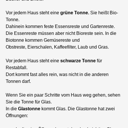
Vor jedem Haus steht eine
grüne Tonne.
Sie heißt Bio-
Tonne.
Dahinein kommen feste Essensreste und Gartenreste.
Die Essenreste müssen aber nicht Bioreste sein. In die
Biotonne kommen Gemüsereste und
Obstreste, Eierschalen, Kaffeefilter, Laub und Gras.
Vor jedem Haus steht eine
schwarze Tonne
für
Restabfall.
Dort kommt fast alles rein, was nicht in die anderen
Tonnen darf.
Wenn Sie ein paar Schritte vom Haus weg gehen, sehen
Sie die Tonne für Glas.
In die
Glastonne
kommt Glas. Die Glastonne hat zwei
Öffnungen: