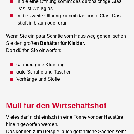
In die eine Öffnung kommt das durchsichtige Glas.
Das ist Weißglas.
In die zweite Öffnung kommt das bunte Glas. Das
ist oft in braun oder grün.
Wenn Sie ein paar Schritte vom Haus weg gehen, sehen
Sie den großen
Behälter für Kleider.
Dort dürfen Sie einwerfen:
saubere gute Kleidung
gute Schuhe und Taschen
Vorhänge und Stoffe
Müll für den Wirtschaftshof
Vieles darf nicht einfach in eine Tonne vor der Haustüre
hinein geworfen werden.
Das können zum Beispiel auch gefährliche Sachen sein: