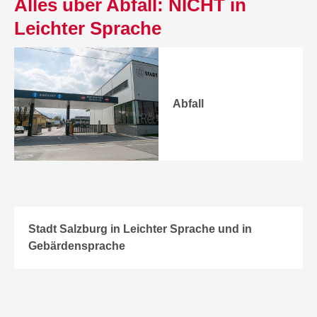
Alles über Abfall: NICHT in
Leichter Sprache
Abfall
Stadt Salzburg in Leichter Sprache und in
Gebärdensprache