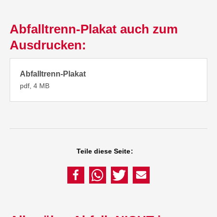
Abfalltrenn-Plakat auch zum
Ausdrucken:
Abfalltrenn-Plakat
pdf, 4 MB
Teile diese Seite: