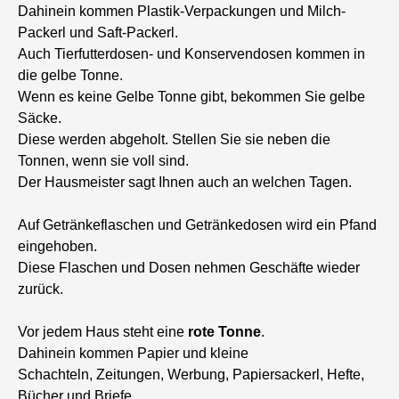
Dahinein kommen Plastik-Verpackungen und Milch-
Packerl und Saft-Packerl.
Auch Tierfutterdosen- und Konservendosen kommen in
die gelbe Tonne.
Wenn es keine Gelbe Tonne gibt, bekommen Sie gelbe
Säcke.
Diese werden abgeholt. Stellen Sie sie neben die
Tonnen, wenn sie voll sind.
Der Hausmeister sagt Ihnen auch an welchen Tagen.
Auf Getränkeflaschen und Getränkedosen wird ein Pfand
eingehoben.
Diese Flaschen und Dosen nehmen Geschäfte wieder
zurück.
Vor jedem Haus steht eine
rote Tonne
.
Dahinein kommen Papier und kleine
Schachteln, Zeitungen, Werbung, Papiersackerl, Hefte,
Bücher und Briefe.