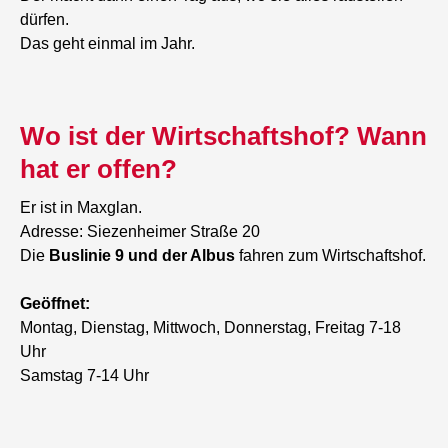
dürfen.
Das geht einmal im Jahr.
Wo ist der Wirtschaftshof? Wann
hat er offen?
Er ist in Maxglan.
Adresse: Siezenheimer Straße 20
Die
Buslinie 9 und der Albus
fahren zum Wirtschaftshof.
Geöffnet:
Montag, Dienstag, Mittwoch, Donnerstag, Freitag 7-18
Uhr
Samstag 7-14 Uhr