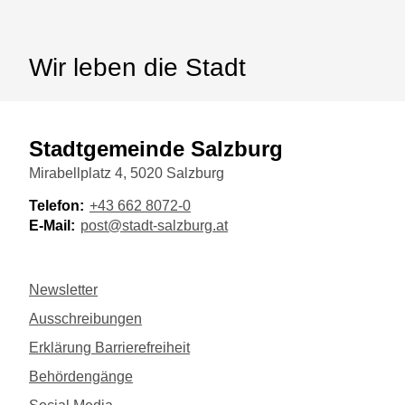
Wir leben die Stadt
Stadtgemeinde Salzburg
Mirabellplatz 4, 5020 Salzburg
Telefon:
+43 662 8072-0
E-Mail:
post@stadt-salzburg.at
Newsletter
Ausschreibungen
Erklärung Barrierefreiheit
Behördengänge