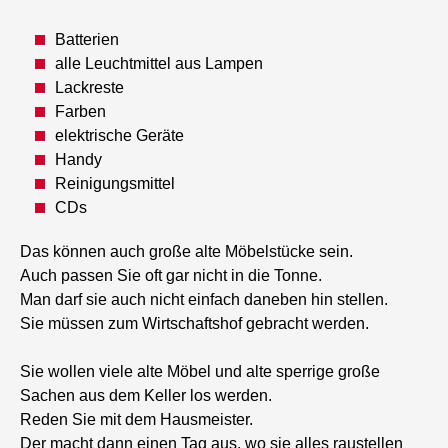
Batterien
alle Leuchtmittel aus Lampen
Lackreste
Farben
elektrische Geräte
Handy
Reinigungsmittel
CDs
Das können auch große alte Möbelstücke sein.
Auch passen Sie oft gar nicht in die Tonne.
Man darf sie auch nicht einfach daneben hin stellen.
Sie müssen zum Wirtschaftshof gebracht werden.
Sie wollen viele alte Möbel und alte sperrige große
Sachen aus dem Keller los werden.
Reden Sie mit dem Hausmeister.
Der macht dann einen Tag aus, wo sie alles raustellen