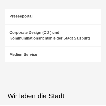
Presseportal
Corporate Design (CD ) und
Kommunikationsrichtlinie der Stadt Salzburg
Medien-Service
Wir leben die Stadt