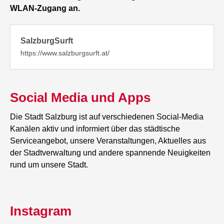
WLAN-Zugang an.
SalzburgSurft
https://www.salzburgsurft.at/
Social Media und Apps
Die Stadt Salzburg ist auf verschiedenen Social-Media
Kanälen aktiv und informiert über das städtische
Serviceangebot, unsere Veranstaltungen, Aktuelles aus
der Stadtverwaltung und andere spannende Neuigkeiten
rund um unsere Stadt.
Instagram