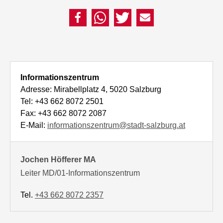
Informationszentrum
Adresse: Mirabellplatz 4, 5020 Salzburg
Tel: +43 662 8072 2501
Fax: +43 662 8072 2087
E-Mail:
informationszentrum@stadt-salzburg.at
Jochen Höfferer MA
Leiter MD/01-Informationszentrum
Tel.
+43 662 8072 2357