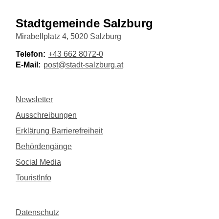
Stadtgemeinde Salzburg
Mirabellplatz 4, 5020 Salzburg
Telefon:
+43 662 8072-0
E-Mail:
post@stadt-salzburg.at
Newsletter
Ausschreibungen
Erklärung Barrierefreiheit
Behördengänge
Social Media
TouristInfo
Datenschutz