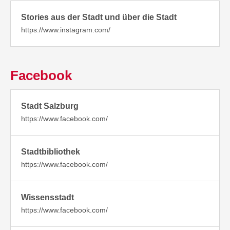
Stories aus der Stadt und über die Stadt
https://www.instagram.com/
Facebook
Stadt Salzburg
https://www.facebook.com/
Stadtbibliothek
https://www.facebook.com/
Wissensstadt
https://www.facebook.com/