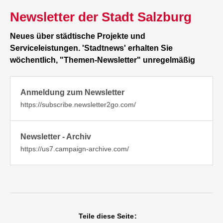
Newsletter der Stadt Salzburg
Neues über städtische Projekte und
Serviceleistungen. 'Stadtnews' erhalten Sie
wöchentlich, "Themen-Newsletter" unregelmäßig
Anmeldung zum Newsletter
https://subscribe.newsletter2go.com/
Newsletter - Archiv
https://us7.campaign-archive.com/
Teile diese Seite: