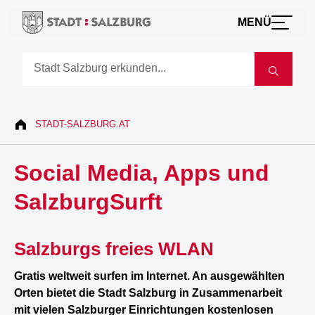
MENÜ
STADT-SALZBURG.AT
Social Media, Apps und
SalzburgSurft
Salzburgs freies WLAN
Gratis weltweit surfen im Internet. An ausgewählten
Orten bietet die Stadt Salzburg in Zusammenarbeit
mit vielen Salzburger Einrichtungen kostenlosen