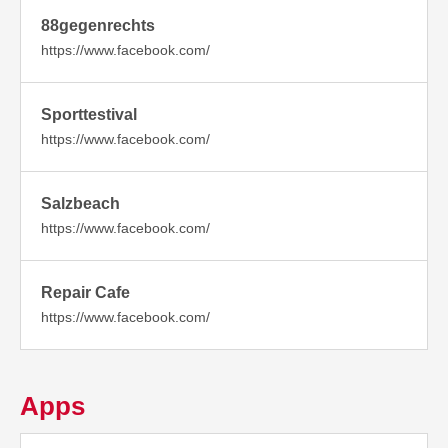
88gegenrechts
https://www.facebook.com/
Sporttestival
https://www.facebook.com/
Salzbeach
https://www.facebook.com/
Repair Cafe
https://www.facebook.com/
Apps