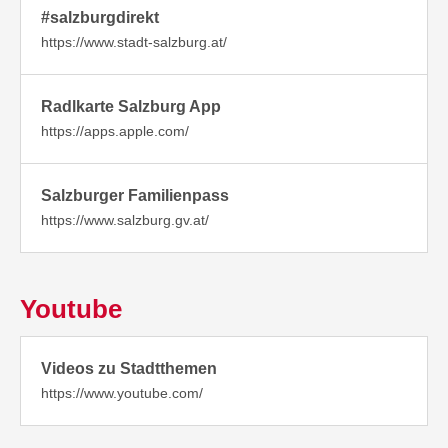
#salzburgdirekt
https://www.stadt-salzburg.at/
Radlkarte Salzburg App
https://apps.apple.com/
Salzburger Familienpass
https://www.salzburg.gv.at/
Youtube
Videos zu Stadtthemen
https://www.youtube.com/