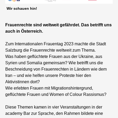
Wir schauen hin!
Frauenrechte sind weltweit gefährdet. Das betrifft uns
auch in Österreich.
Zum Internationalen Frauentag 2023 machte die Stadt
Salzburg die Frauenrechte weltweit zum Thema.
Was haben geflüchtete Frauen aus der Ukraine, aus
Syrien und Somalia gemeinsam? Wie betrifft uns die
Beschneidung von Frauenrechten in Ländern wie dem
Iran – und wie helfen unsere Proteste hier den
Aktivistinnen dort?
Wie erlebten Frauen mit Migrationshintergrund,
geflüchtete Frauen und Women of Colour Rassismus?
Diese Themen kamen in vier Veranstaltungen in der
academy Bar zur Sprache, den Rahmen bildete eine