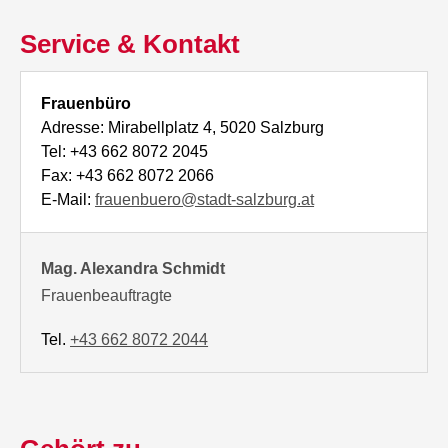
Service & Kontakt
Frauenbüro
Adresse: Mirabellplatz 4, 5020 Salzburg
Tel: +43 662 8072 2045
Fax: +43 662 8072 2066
E-Mail:
frauenbuero@stadt-salzburg.at
Mag. Alexandra Schmidt
Frauenbeauftragte
Tel.
+43 662 8072 2044