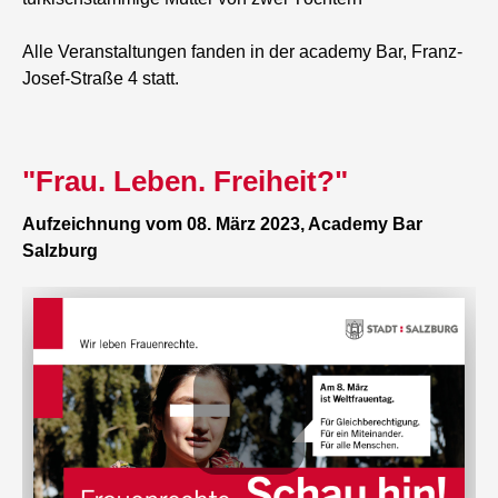
Alle Veranstaltungen fanden in der
academy Bar, Franz-
Josef-Straße 4 statt.
"Frau. Leben. Freiheit?"
Aufzeichnung vom 08. März 2023, Academy Bar
Salzburg