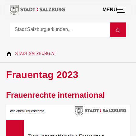
MENÜ
STADT-SALZBURG.AT
Frauentag 2023
Frauenrechte international