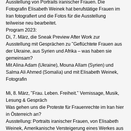
Ausstellung von Portraits iranischer Frauen. Die
Fotografin Elisabeth Weinek hat berufstätige Frauen im
Iran fotografiert und die Fotos für die Ausstellung
teilweise neu bearbeitet.
Program 2023:
Di, 7. März, die Sneak Preview After Work zur
Ausstellung mit Gesprächen zu "Geflüchtete Frauen aus
der Ukraine, aus Syrien und Afrika – was haben sie
gemeinsam?
Mit Alina Adam (Ukraine), Mouna Allam (Syrien) und
Salma Ali Ahmed (Somalia) und mit Elisabeth Weinek,
Fotografin
Mi, 8. März, "Frau. Leben. Freiheit." Vernissage, Musik,
Lesung & Gespräch
Was gehen uns die Proteste für Frauenrechte im Iran hier
in Österreich an?
Ausstellung: Portraits iranischer Frauen, von Elisabeth
Weinek, Amerikanische Versteigerung eines Werkes aus