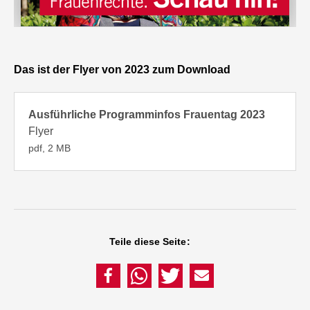
Das ist der Flyer von 2023 zum Download
Ausführliche Programminfos Frauentag 2023
Flyer
pdf, 2 MB
Teile diese Seite: