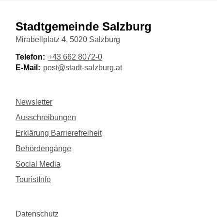
Stadtgemeinde Salzburg
Mirabellplatz 4, 5020 Salzburg
Telefon:
+43 662 8072-0
E-Mail:
post@stadt-salzburg.at
Newsletter
Ausschreibungen
Erklärung Barrierefreiheit
Behördengänge
Social Media
TouristInfo
Datenschutz