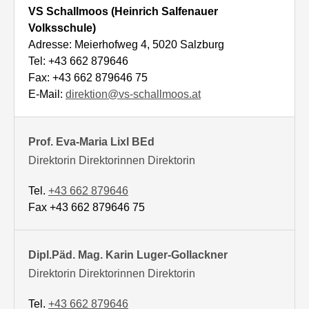
VS Schallmoos (Heinrich Salfenauer
Volksschule)
Adresse: Meierhofweg 4, 5020 Salzburg
Tel: +43 662 879646
Fax: +43 662 879646 75
E-Mail:
direktion@vs-schallmoos.at
Prof. Eva-Maria Lixl BEd
Direktorin Direktorinnen Direktorin
Tel.
+43 662 879646
Fax +43 662 879646 75
Dipl.Päd. Mag. Karin Luger-Gollackner
Direktorin Direktorinnen Direktorin
Tel.
+43 662 879646