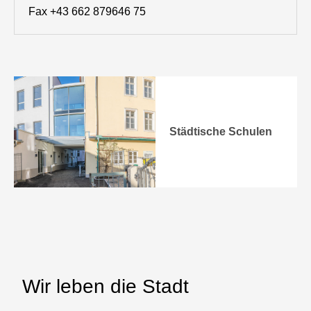
Fax +43 662 879646 75
Städtische Schulen
Wir leben die Stadt