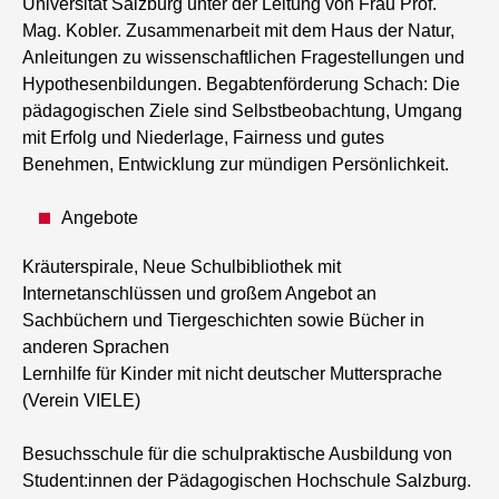
Universität Salzburg unter der Leitung von Frau Prof.
Mag. Kobler. Zusammenarbeit mit dem Haus der Natur,
Anleitungen zu wissenschaftlichen Fragestellungen und
Hypothesenbildungen. Begabtenförderung Schach: Die
pädagogischen Ziele sind Selbstbeobachtung, Umgang
mit Erfolg und Niederlage, Fairness und gutes
Benehmen, Entwicklung zur mündigen Persönlichkeit.
Angebote
Kräuterspirale, Neue Schulbibliothek mit
Internetanschlüssen und großem Angebot an
Sachbüchern und Tiergeschichten sowie Bücher in
anderen Sprachen
Lernhilfe für Kinder mit nicht deutscher Muttersprache
(Verein VIELE)
Besuchsschule für die schulpraktische Ausbildung von
Student:innen der Pädagogischen Hochschule Salzburg.