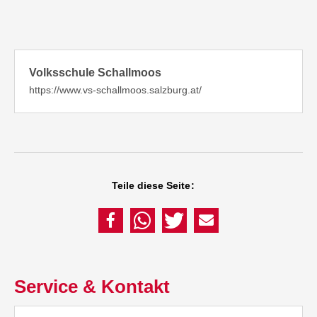
Volksschule Schallmoos
https://www.vs-schallmoos.salzburg.at/
Teile diese Seite:
Service & Kontakt