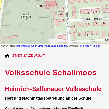
STADT-SALZBURG.AT
Volksschule Schallmoos
Heinrich-Salfenauer Volksschule
Hort und Nachmittagsbetreuung an der Schule
Schulversuch: Sprachintensivierung Englisch