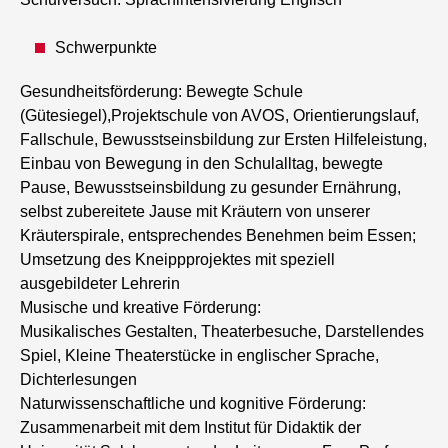
Schwerpunkte
Gesundheitsförderung: Bewegte Schule
(Gütesiegel),Projektschule von AVOS, Orientierungslauf,
Fallschule, Bewusstseinsbildung zur Ersten Hilfeleistung,
Einbau von Bewegung in den Schulalltag, bewegte
Pause, Bewusstseinsbildung zu gesunder Ernährung,
selbst zubereitete Jause mit Kräutern von unserer
Kräuterspirale, entsprechendes Benehmen beim Essen;
Umsetzung des Kneippprojektes mit speziell
ausgebildeter Lehrerin
Musische und kreative Förderung:
Musikalisches Gestalten, Theaterbesuche, Darstellendes
Spiel, Kleine Theaterstücke in englischer Sprache,
Dichterlesungen
Naturwissenschaftliche und kognitive Förderung:
Zusammenarbeit mit dem Institut für Didaktik der