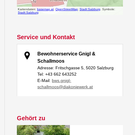
Service und Kontakt
Bewohnerservice Gnigl &
Schallmoos
Adresse: Fritschgasse 5, 5020 Salzburg
Tel: +43 662 643252
E-Mail:
bws.gnigl-
schallmoos@diakoniewerk.at
Gehört zu