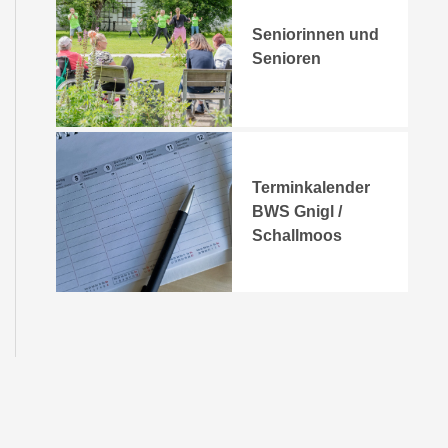
Seniorinnen und
Senioren
Terminkalender
BWS Gnigl /
Schallmoos