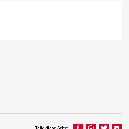
g
Teile diese Seite: