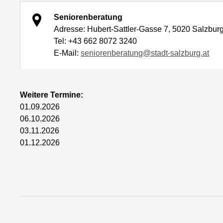
Seniorenberatung
Adresse: Hubert-Sattler-Gasse 7, 5020 Salzbur
Tel: +43 662 8072 3240
E-Mail:
seniorenberatung@stadt-salzburg.at
Weitere Termine:
01.09.2026
06.10.2026
03.11.2026
01.12.2026