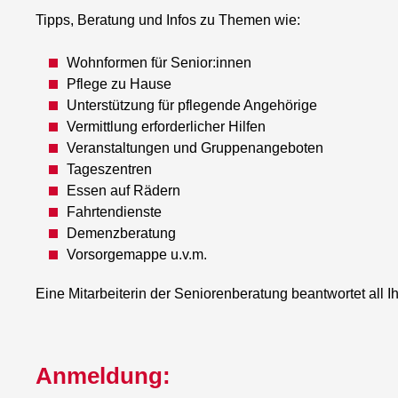
Tipps, Beratung und Infos zu Themen wie:
Wohnformen für Senior:innen
Pflege zu Hause
Unterstützung für pflegende Angehörige
Vermittlung erforderlicher Hilfen
Veranstaltungen und Gruppenangeboten
Tageszentren
Essen auf Rädern
Fahrtendienste
Demenzberatung
Vorsorgemappe u.v.m.
Eine Mitarbeiterin der Seniorenberatung beantwortet all I
Anmeldung: