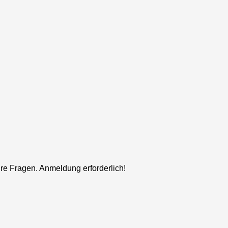
hre Fragen. Anmeldung erforderlich!