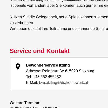
ist bereits vorhanden, aber Sie können auch gerne Ihre e
Nutzen Sie die Gelegenheit, neue Spiele kennenzulernen,
zu verbringen.
Wir freuen uns auf Ihre Teilnahme und spannende Spielr
Service und Kontakt
Bewohnerservice Itzling
Adresse: Reimsstraße 6, 5020 Salzburg
Tel: +43 662 455432
E-Mail:
bws.itzling@diakoniewerk.at
Weitere Termine: