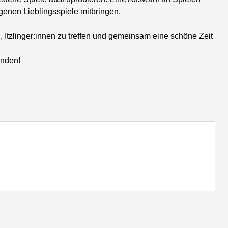
igenen Lieblingsspiele mitbringen.
 Itzlinger:innen zu treffen und gemeinsam eine schöne Zeit
unden!