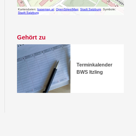
Gehört zu
Terminkalender
BWS Itzling