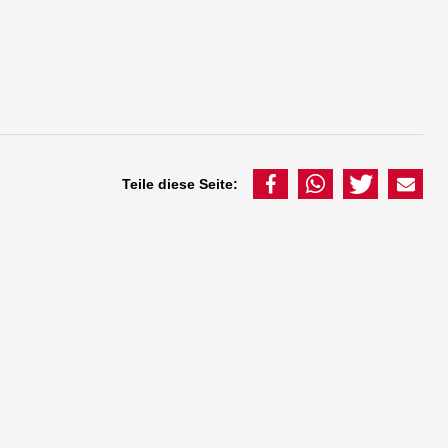
Teile diese Seite: