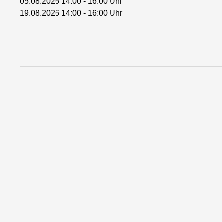
05.08.2026 14:00 - 16:00 Uhr
19.08.2026 14:00 - 16:00 Uhr