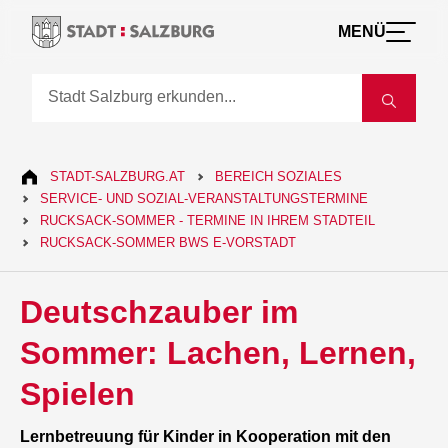
MENÜ
STADT-SALZBURG.AT
BEREICH SOZIALES
SERVICE- UND SOZIAL-VERANSTALTUNGSTERMINE
RUCKSACK-SOMMER - TERMINE IN IHREM STADTEIL
RUCKSACK-SOMMER BWS E-VORSTADT
Deutschzauber im
Sommer: Lachen, Lernen,
Spielen
Lernbetreuung für Kinder in Kooperation mit den