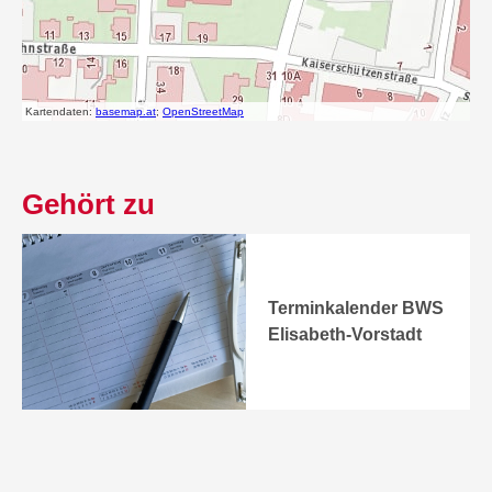
Gehört zu
Terminkalender BWS
Elisabeth-Vorstadt