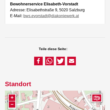
Bewohnerservice Elisabeth-Vorstadt
Adresse: Elisabethstraße 9, 5020 Salzburg
E-Mail:
bws.evorstadt@diakoniewerk.at
Teile diese Seite:
Standort