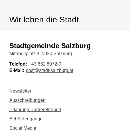
Wir leben die Stadt
Stadtgemeinde Salzburg
Mirabellplatz 4, 5020 Salzburg
Telefon:
+43 662 8072-0
E-Mail:
post@stadt-salzburg.at
Newsletter
Ausschreibungen
Erklärung Barrierefreiheit
Behördengänge
Social Media