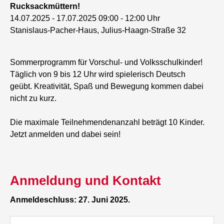
Rucksackmüttern!
14.07.2025 -
17.07.2025 09:00 - 12:00 Uhr
Stanislaus-Pacher-Haus, Julius-Haagn-Straße 32
Sommerprogramm für Vorschul- und Volksschulkinder!
Täglich von 9 bis 12 Uhr wird spielerisch Deutsch
geübt. Kreativität, Spaß und Bewegung kommen dabei
nicht zu kurz.
Die maximale Teilnehmendenanzahl beträgt 10 Kinder.
Jetzt anmelden und dabei sein!
Anmeldung und Kontakt
Anmeldeschluss: 27. Juni 2025.