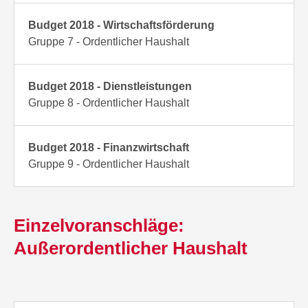
Budget 2018 - Wirtschaftsförderung
Gruppe 7 - Ordentlicher Haushalt
Budget 2018 - Dienstleistungen
Gruppe 8 - Ordentlicher Haushalt
Budget 2018 - Finanzwirtschaft
Gruppe 9 - Ordentlicher Haushalt
Einzelvoranschläge:
Außerordentlicher Haushalt