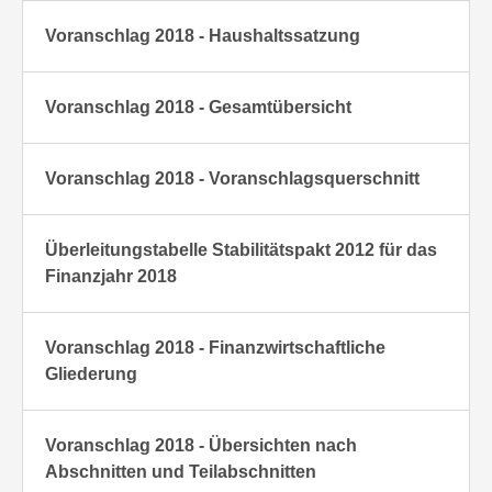
Voranschlag 2018 - Haushaltssatzung
Voranschlag 2018 - Gesamtübersicht
Voranschlag 2018 - Voranschlagsquerschnitt
Überleitungstabelle Stabilitätspakt 2012 für das
Finanzjahr 2018
Voranschlag 2018 - Finanzwirtschaftliche
Gliederung
Voranschlag 2018 - Übersichten nach
Abschnitten und Teilabschnitten