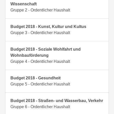
Wissenschaft
Gruppe 2 - Ordentlicher Haushalt
Budget 2018 - Kunst, Kultur und Kultus
Gruppe 3 - Ordentlicher Haushalt
Budget 2018 - Soziale Wohlfahrt und
Wohnbauförderung
Gruppe 4 - Ordentlicher Haushalt
Budget 2018 - Gesundheit
Gruppe 5 - Ordentlicher Haushalt
Budget 2018 - Straßen- und Wasserbau, Verkehr
Gruppe 6 - Ordentlicher Haushalt