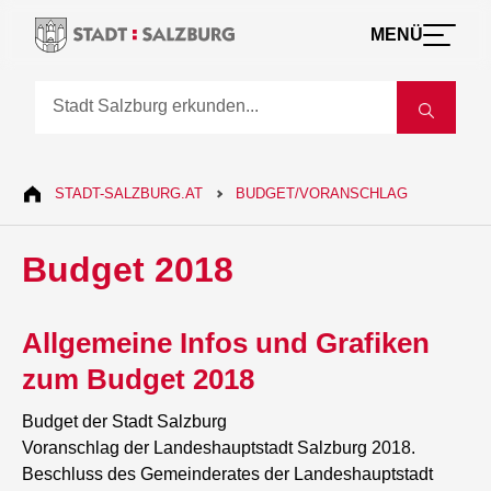
MENÜ
STADT-SALZBURG.AT
BUDGET/VORANSCHLAG
Budget 2018
Allgemeine Infos und Grafiken
zum Budget 2018
Budget der Stadt Salzburg
Voranschlag der Landeshauptstadt Salzburg 2018.
Beschluss des Gemeinderates der Landeshauptstadt