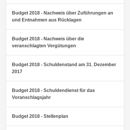
Budget 2018 - Nachweis über Zuführungen an
und Entnahmen aus Rücklagen
Budget 2018 - Nachweis über die
veranschlagten Vergütungen
Budget 2018 - Schuldenstand am 31. Dezember
2017
Budget 2018 - Schuldendienst für das
Voranschlagsjahr
Budget 2018 - Stellenplan