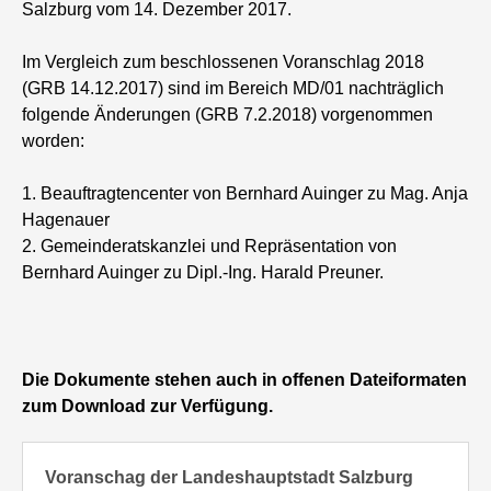
Salzburg vom 14. Dezember 2017.
Im Vergleich zum beschlossenen Voranschlag 2018
(GRB 14.12.2017) sind im Bereich MD/01 nachträglich
folgende Änderungen (GRB 7.2.2018) vorgenommen
worden:
1. Beauftragtencenter von Bernhard Auinger zu Mag. Anja
Hagenauer
2. Gemeinderatskanzlei und Repräsentation von
Bernhard Auinger zu Dipl.-Ing. Harald Preuner.
Die Dokumente stehen auch in offenen Dateiformaten
zum Download zur Verfügung.
Voranschag der Landeshauptstadt Salzburg