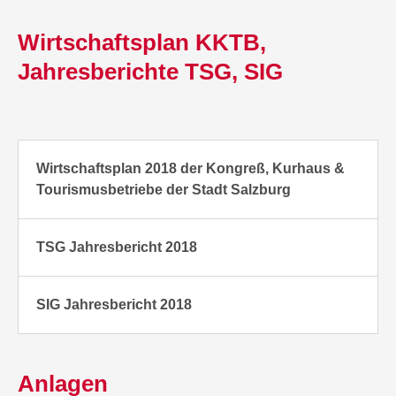
Wirtschaftsplan KKTB,
Jahresberichte TSG, SIG
Wirtschaftsplan 2018 der Kongreß, Kurhaus &
Tourismusbetriebe der Stadt Salzburg
TSG Jahresbericht 2018
SIG Jahresbericht 2018
Anlagen