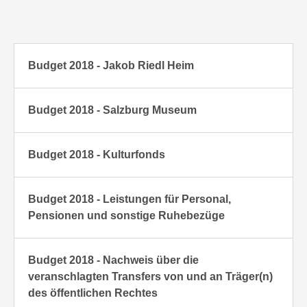
Budget 2018 - Jakob Riedl Heim
Budget 2018 - Salzburg Museum
Budget 2018 - Kulturfonds
Budget 2018 - Leistungen für Personal,
Pensionen und sonstige Ruhebezüge
Budget 2018 - Nachweis über die
veranschlagten Transfers von und an Träger(n)
des öffentlichen Rechtes