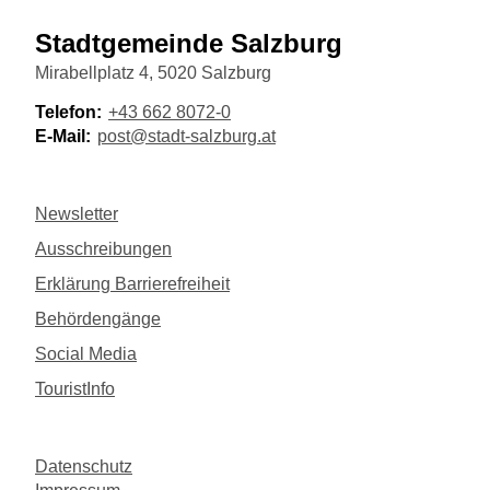
Stadtgemeinde Salzburg
Mirabellplatz 4, 5020 Salzburg
Telefon:
+43 662 8072-0
E-Mail:
post@stadt-salzburg.at
Newsletter
Ausschreibungen
Erklärung Barrierefreiheit
Behördengänge
Social Media
TouristInfo
Datenschutz