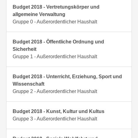
Budget 2018 - Vertretungskörper und
allgemeine Verwaltung
Gruppe 0 - Außerordentlicher Haushalt
Budget 2018 - Öffentliche Ordnung und
Sicherheit
Gruppe 1 - Außerordentlicher Haushalt
Budget 2018 - Unterricht, Erziehung, Sport und
Wissenschaft
Gruppe 2 - Außerordentlicher Haushalt
Budget 2018 - Kunst, Kultur und Kultus
Gruppe 3 - Außerordentlicher Haushalt