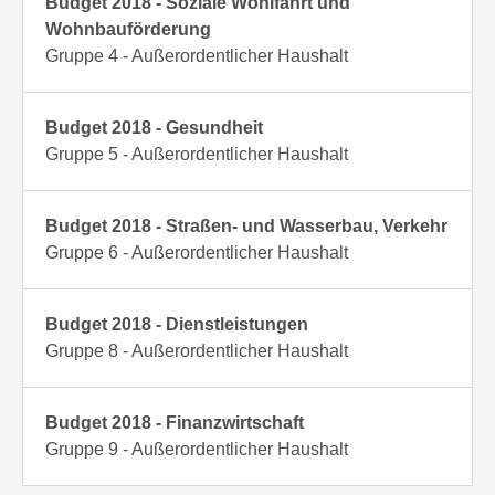
Budget 2018 - Soziale Wohlfahrt und
Wohnbauförderung
Gruppe 4 - Außerordentlicher Haushalt
Budget 2018 - Gesundheit
Gruppe 5 - Außerordentlicher Haushalt
Budget 2018 - Straßen- und Wasserbau, Verkehr
Gruppe 6 - Außerordentlicher Haushalt
Budget 2018 - Dienstleistungen
Gruppe 8 - Außerordentlicher Haushalt
Budget 2018 - Finanzwirtschaft
Gruppe 9 - Außerordentlicher Haushalt