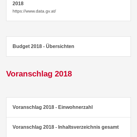
2018
https://www.data.gv.at/
Budget 2018 - Übersichten
Voranschlag 2018
Voranschlag 2018 - Einwohnerzahl
Voranschlag 2018 - Inhaltsverzeichnis gesamt