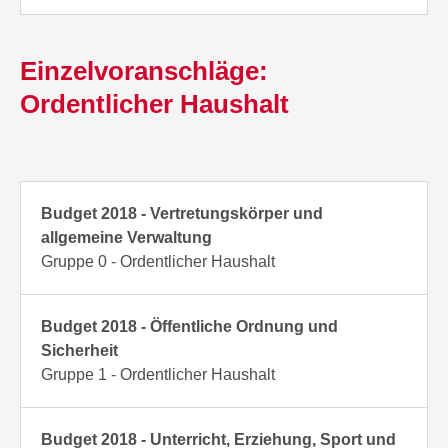
Einzelvoranschläge:
Ordentlicher Haushalt
Budget 2018 - Vertretungskörper und
allgemeine Verwaltung
Gruppe 0 - Ordentlicher Haushalt
Budget 2018 - Öffentliche Ordnung und
Sicherheit
Gruppe 1 - Ordentlicher Haushalt
Budget 2018 - Unterricht, Erziehung, Sport und