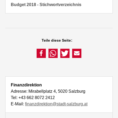
Budget 2018 - Stichwortverzeichnis
Teile diese Seite:
Finanzdirektion
Adresse: Mirabellplatz 4, 5020 Salzburg
Tel: +43 662 8072 2412
E-Mail:
finanzdirektion@stadt-salzburg.at