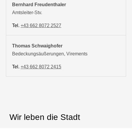
Bernhard Freudenthaler
Amtsleiter-Stv.
Tel.
+43 662 8072 2527
Thomas Schwaighofer
Bedeckungsäußerungen, Virements
Tel.
+43 662 8072 2415
Wir leben die Stadt