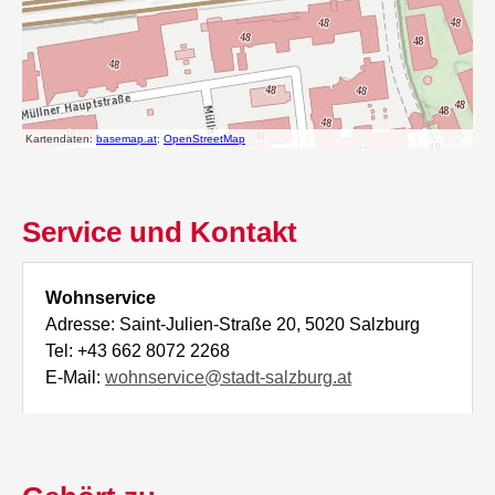
Service und Kontakt
Wohnservice
Adresse: Saint-Julien-Straße 20, 5020 Salzburg
Tel: +43 662 8072 2268
E-Mail:
wohnservice@stadt-salzburg.at