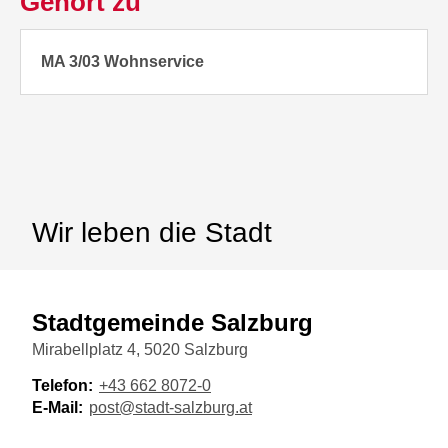
Gehört zu
MA 3/03 Wohnservice
Wir leben die Stadt
Stadtgemeinde Salzburg
Mirabellplatz 4, 5020 Salzburg
Telefon:
+43 662 8072-0
E-Mail:
post@stadt-salzburg.at