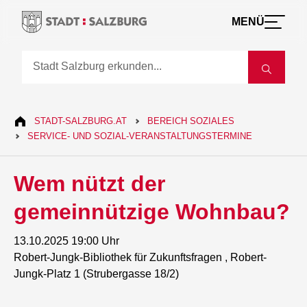
MENÜ
STADT-SALZBURG.AT
BEREICH SOZIALES
SERVICE- UND SOZIAL-VERANSTALTUNGSTERMINE
Wem nützt der
gemeinnützige Wohnbau?
13.10.2025 19:00 Uhr
Robert-Jungk-Bibliothek für Zukunftsfragen , Robert-
Jungk-Platz 1 (Strubergasse 18/2)