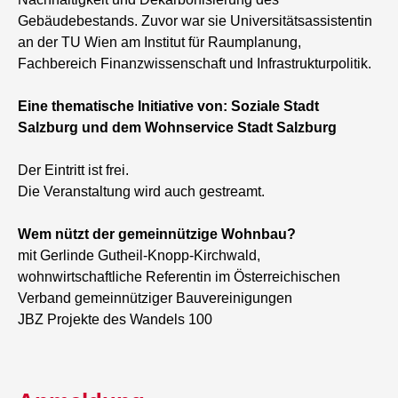
Gebäudebestands. Zuvor war sie Universitätsassistentin
an der TU Wien am Institut für Raumplanung,
Fachbereich Finanzwissenschaft und Infrastrukturpolitik.
Eine thematische Initiative von: Soziale Stadt
Salzburg und dem Wohnservice Stadt Salzburg
Der Eintritt ist frei.
Die Veranstaltung wird auch gestreamt.
Wem nützt der gemeinnützige Wohnbau?
mit Gerlinde Gutheil-Knopp-Kirchwald,
wohnwirtschaftliche Referentin im Österreichischen
Verband gemeinnütziger Bauvereinigungen
JBZ Projekte des Wandels 100