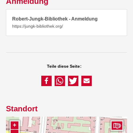
Anmeldung
Robert-Jungk-Bibliothek - Anmeldung
https://jungk-bibliothek.org/
Teile diese Seite:
Standort