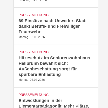
Dienstag, 04.08.2026
PRESSEMELDUNG
69 Einsätze nach Unwetter: Stadt
dankt Berufs- und Freiwilliger
Feuerwehr
Montag, 03.08.2026
PRESSEMELDUNG
Hitzeschutz im Seniorenwohnhaus
Hellbrunn bewährt sich:
Außenbeschattung sorgt für
spürbare Entlastung
Montag, 03.08.2026
PRESSEMELDUNG
Entwicklungen in der
Elementarpädagogik: Mehr Plätze,