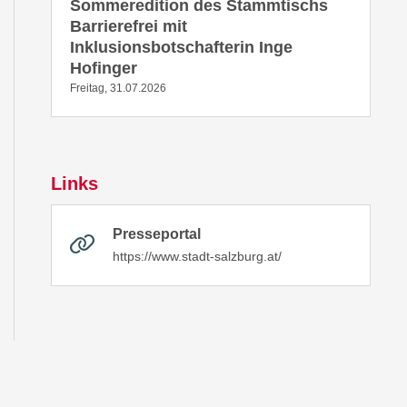
Sommeredition des Stammtischs
Barrierefrei mit
Inklusionsbotschafterin Inge
Hofinger
Freitag, 31.07.2026
Links
Presseportal
https://www.stadt-salzburg.at/