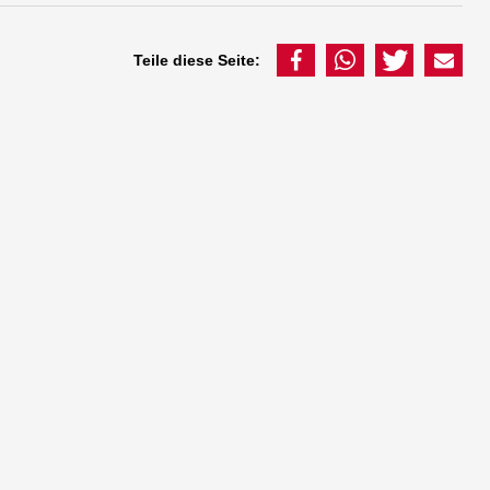
Teile diese Seite: