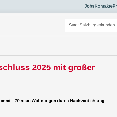
Jobs
Kontakte
Pr
chluss 2025 mit großer
 kommt – 70 neue Wohnungen durch Nachverdichtung –