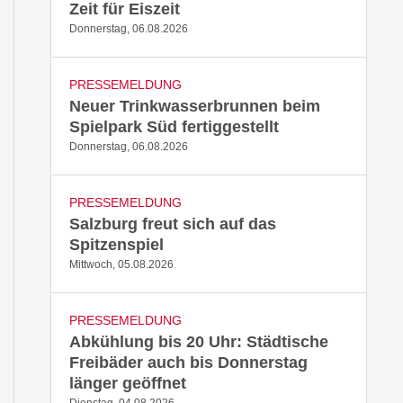
Zeit für Eiszeit
Donnerstag, 06.08.2026
PRESSEMELDUNG
Neuer Trinkwasserbrunnen beim
Spielpark Süd fertiggestellt
Donnerstag, 06.08.2026
PRESSEMELDUNG
Salzburg freut sich auf das
Spitzenspiel
Mittwoch, 05.08.2026
PRESSEMELDUNG
Abkühlung bis 20 Uhr: Städtische
Freibäder auch bis Donnerstag
länger geöffnet