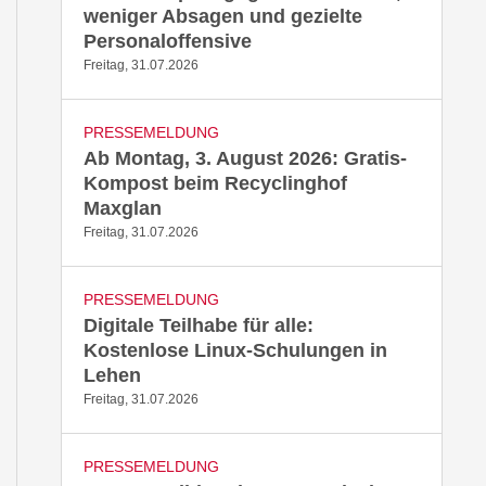
weniger Absagen und gezielte
Personaloffensive
Freitag, 31.07.2026
PRESSEMELDUNG
Ab Montag, 3. August 2026: Gratis-
Kompost beim Recyclinghof
Maxglan
Freitag, 31.07.2026
PRESSEMELDUNG
Digitale Teilhabe für alle:
Kostenlose Linux-Schulungen in
Lehen
Freitag, 31.07.2026
PRESSEMELDUNG