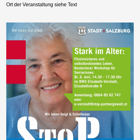
Ort der Veranstaltung siehe Text