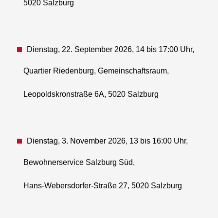
5020 Salzburg
Dienstag, 22. September 2026, 14 bis 17:00 Uhr,
Quartier Riedenburg, Gemeinschaftsraum,
Leopoldskronstraße 6A, 5020 Salzburg
Dienstag, 3. November 2026, 13 bis 16:00 Uhr,
Bewohnerservice Salzburg Süd,
Hans-Webersdorfer-Straße 27, 5020 Salzburg