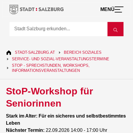
MENÜ
STADT-SALZBURG.AT
BEREICH SOZIALES
SERVICE- UND SOZIAL-VERANSTALTUNGSTERMINE
STOP - SPRECHSTUNDEN, WORKSHOPS,
INFORMATIONSVERANSTALTUNGEN
StoP-Workshop für
Seniorinnen
Stark im Alter: Für ein sicheres und selbstbestimmtes
Leben
Nächster Termin:
22.09.2026 14:00 - 17:00 Uhr