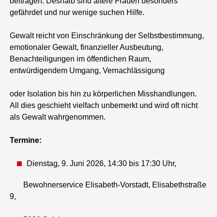
beitragen. Deshalb sind ältere Frauen besonders
gefährdet und nur wenige suchen Hilfe.
Gewalt reicht von Einschränkung der Selbstbestimmung,
emotionaler Gewalt, finanzieller Ausbeutung,
Benachteiligungen im öffentlichen Raum,
entwürdigendem Umgang, Vernachlässigung
oder Isolation bis hin zu körperlichen Misshandlungen.
All dies geschieht vielfach unbemerkt und wird oft nicht
als Gewalt wahrgenommen.
Termine:
Dienstag, 9. Juni 2026, 14:30 bis 17:30 Uhr,
Bewohnerservice Elisabeth-Vorstadt, Elisabethstraße
9,