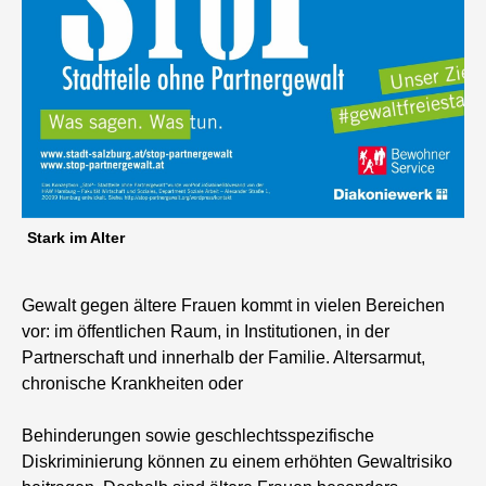
Stark im Alter
Gewalt gegen ältere Frauen kommt in vielen Bereichen
vor: im öffentlichen Raum, in Institutionen, in der
Partnerschaft und innerhalb der Familie. Altersarmut,
chronische Krankheiten oder
Behinderungen sowie geschlechtsspezifische
Diskriminierung können zu einem erhöhten Gewaltrisiko