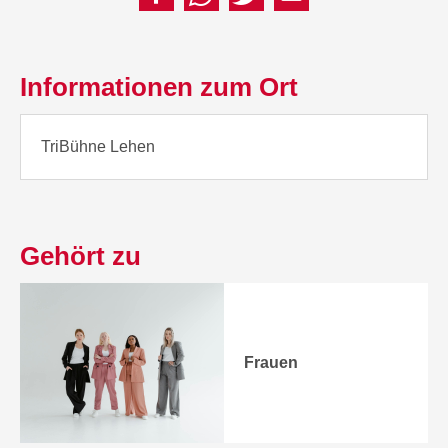
Informationen zum Ort
TriBühne Lehen
Gehört zu
Frauen