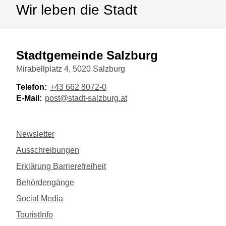
Wir leben die Stadt
Stadtgemeinde Salzburg
Mirabellplatz 4, 5020 Salzburg
Telefon:
+43 662 8072-0
E-Mail:
post@stadt-salzburg.at
Newsletter
Ausschreibungen
Erklärung Barrierefreiheit
Behördengänge
Social Media
TouristInfo