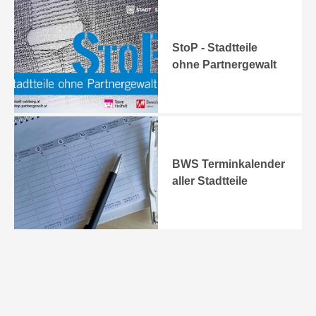
StoP - Stadtteile
ohne Partnergewalt
BWS Terminkalender
aller Stadtteile