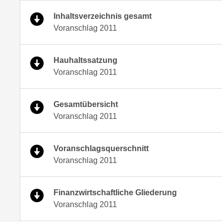
Inhaltsverzeichnis gesamt
Voranschlag 2011
Hauhaltssatzung
Voranschlag 2011
Gesamtübersicht
Voranschlag 2011
Voranschlagsquerschnitt
Voranschlag 2011
Finanzwirtschaftliche Gliederung
Voranschlag 2011