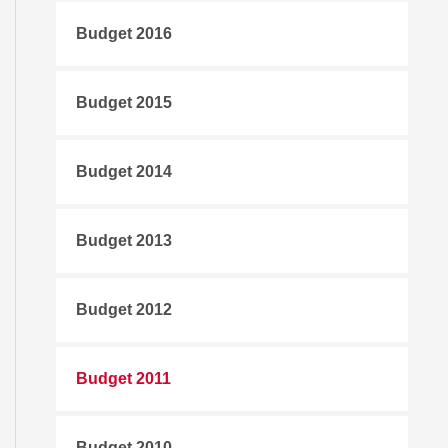
Budget 2016
Budget 2015
Budget 2014
Budget 2013
Budget 2012
Budget 2011
Budget 2010