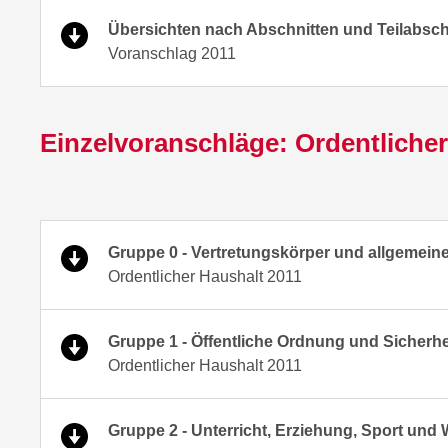
Übersichten nach Abschnitten und Teilabsch
Voranschlag 2011
Einzelvoranschläge: Ordentliche
Gruppe 0 - Vertretungskörper und allgemein
Ordentlicher Haushalt 2011
Gruppe 1 - Öffentliche Ordnung und Sicherhe
Ordentlicher Haushalt 2011
Gruppe 2 - Unterricht, Erziehung, Sport und