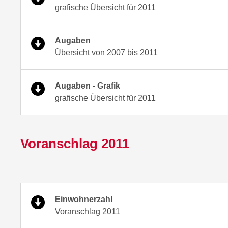
grafische Übersicht für 2011
Augaben
Übersicht von 2007 bis 2011
Augaben - Grafik
grafische Übersicht für 2011
Voranschlag 2011
Einwohnerzahl
Voranschlag 2011