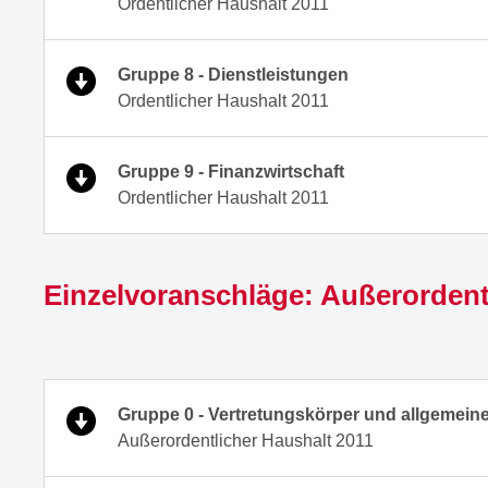
Ordentlicher Haushalt 2011
Gruppe 8 - Dienstleistungen
Ordentlicher Haushalt 2011
Gruppe 9 - Finanzwirtschaft
Ordentlicher Haushalt 2011
Einzelvoranschläge: Außerordent
Gruppe 0 - Vertretungskörper und allgemein
Außerordentlicher Haushalt 2011