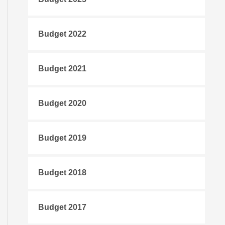
Budget 2022
Budget 2021
Budget 2020
Budget 2019
Budget 2018
Budget 2017