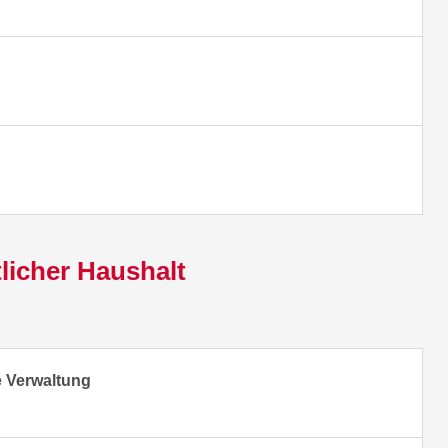
licher Haushalt
e Verwaltung