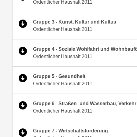
Ordentlicher Haushalt 2011
Gruppe 3 - Kunst, Kultur und Kultus
Ordentlicher Haushalt 2011
Gruppe 4 - Soziale Wohlfahrt und Wohnbauf
Ordentlicher Haushalt 2011
Gruppe 5 - Gesundheit
Ordentlicher Haushalt 2011
Gruppe 6 - Straßen- und Wasserbau, Verkehr
Ordentlicher Haushalt 2011
Gruppe 7 - Wirtschaftsförderung