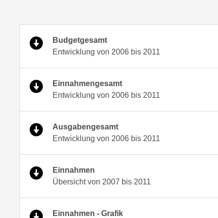
Budgetgesamt
Entwicklung von 2006 bis 2011
Einnahmengesamt
Entwicklung von 2006 bis 2011
Ausgabengesamt
Entwicklung von 2006 bis 2011
Einnahmen
Übersicht von 2007 bis 2011
Einnahmen - Grafik