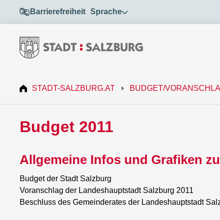
Barrierefreiheit
Sprache
STADT-SALZBURG.AT
BUDGET/VORANSCHL
Budget 2011
Allgemeine Infos und Grafiken z
Budget der Stadt Salzburg
Voranschlag der Landeshauptstadt Salzburg 2011
Beschluss des Gemeinderates der Landeshauptstadt Sa