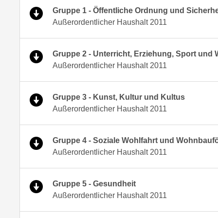
Gruppe 1 - Öffentliche Ordnung und Sicherhe
Außerordentlicher Haushalt 2011
Gruppe 2 - Unterricht, Erziehung, Sport und
Außerordentlicher Haushalt 2011
Gruppe 3 - Kunst, Kultur und Kultus
Außerordentlicher Haushalt 2011
Gruppe 4 - Soziale Wohlfahrt und Wohnbauf
Außerordentlicher Haushalt 2011
Gruppe 5 - Gesundheit
Außerordentlicher Haushalt 2011