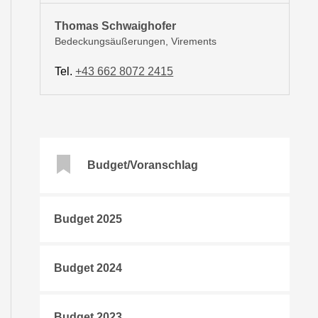
Thomas Schwaighofer
Bedeckungsäußerungen, Virements
Tel.
+43 662 8072 2415
Budget/Voranschlag
Budget 2025
Budget 2024
Budget 2023