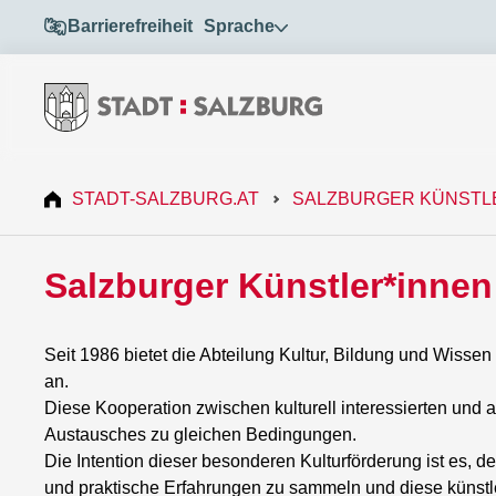
Barrierefreiheit
Sprache
STADT-SALZBURG.AT
SALZBURGER KÜNSTL
Salzburger Künstler*innen
Seit 1986 bietet die Abteilung Kultur, Bildung und Wiss
an.
Diese Kooperation zwischen kulturell interessierten und 
Austausches zu gleichen Bedingungen.
Die Intention dieser besonderen Kulturförderung ist es, d
und praktische Erfahrungen zu sammeln und diese künstler