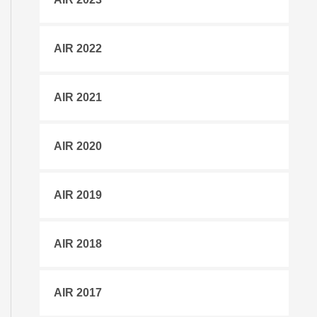
AIR 2022
AIR 2021
AIR 2020
AIR 2019
AIR 2018
AIR 2017