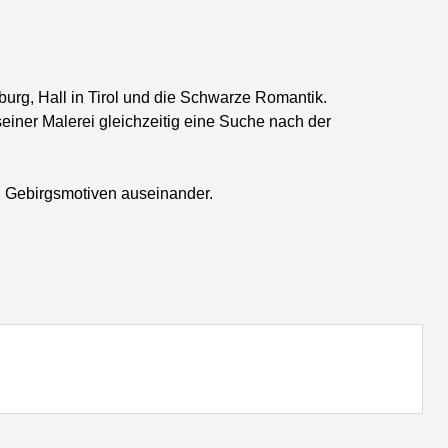
urg, Hall in Tirol und die Schwarze Romantik.
einer Malerei gleichzeitig eine Suche nach der
n Gebirgsmotiven auseinander.