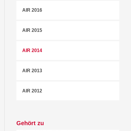
AIR 2016
AIR 2015
AIR 2014
AIR 2013
AIR 2012
Gehört zu