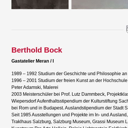
Berthold Bock
Gastatelier Meran / I
1989 – 1992 Studium der Geschichte und Philosophie an 
1996 – 2001 Studium der freien Kunst an der Hochschule 
Peter Adamski, Malerei
2003 Meisterschüler bei Prof. Lutz Dammbeck, Projektkl
Wiepersdorf Aufenthaltsstipendium der Kulturstiftung Sa
bei Rom und in Budapest. Auslandstipendium der Stadt S
Seit 1985 Ausstellungen und Projekte im In- und Ausland
Traklhaus Salzburg, Salzburg Museum, Grassi Museum Le