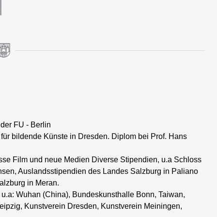
der FU - Berlin
für bildende Künste in Dresden. Diplom bei Prof. Hans
asse Film und neue Medien Diverse Stipendien, u.a Schloss
chsen, Auslandsstipendien des Landes Salzburg in Paliano
alzburg in Meran.
, u.a: Wuhan (China), Bundeskunsthalle Bonn, Taiwan,
ipzig, Kunstverein Dresden, Kunstverein Meiningen,