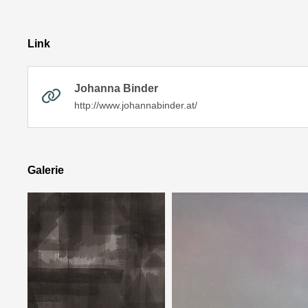
Link
Johanna Binder
http://www.johannabinder.at/
Galerie