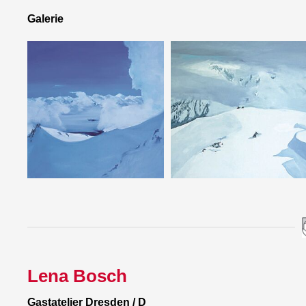
Galerie
Lena Bosch
Gastatelier Dresden / D