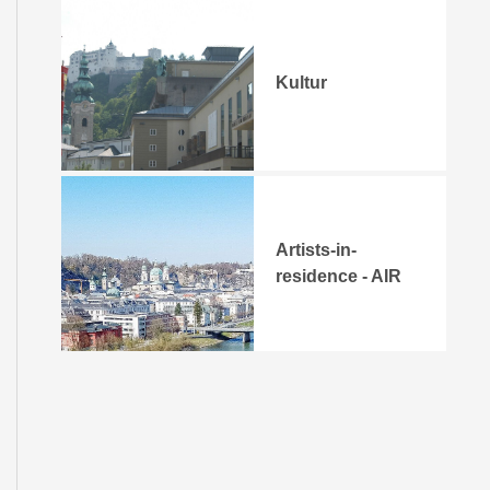
Kultur
Artists-in-
residence - AIR